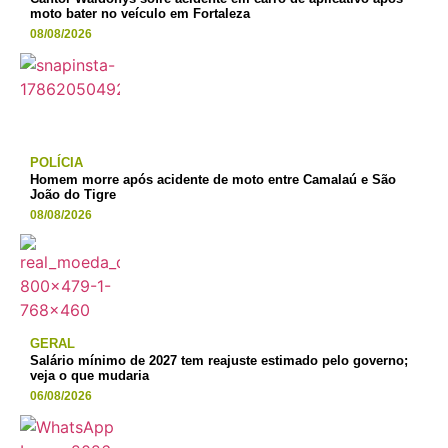
moto bater no veículo em Fortaleza
08/08/2026
POLÍCIA
Homem morre após acidente de moto entre Camalaú e São
João do Tigre
08/08/2026
GERAL
Salário mínimo de 2027 tem reajuste estimado pelo governo;
veja o que mudaria
06/08/2026