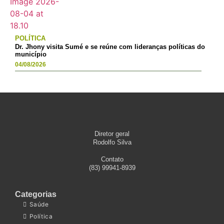
POLÍTICA
Dr. Jhony visita Sumé e se reúne com lideranças políticas do
município
04/08/2026
Diretor geral
Rodolfo Silva
Contato
(83) 99941-8939
Categorias
Saúde
Política