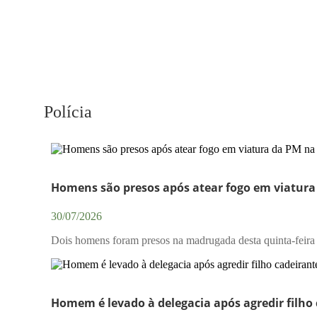
Polícia
Homens são presos após atear fogo em viatura
30/07/2026
Dois homens foram presos na madrugada desta quinta-feira (
Homem é levado à delegacia após agredir filh