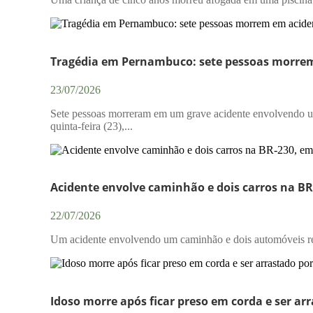
Tragédia em Pernambuco: sete pessoas morrem
23/07/2026
Sete pessoas morreram em um grave acidente envolvendo um
quinta-feira (23),...
Acidente envolve caminhão e dois carros na BR
22/07/2026
Um acidente envolvendo um caminhão e dois automóveis regi
Idoso morre após ficar preso em corda e ser ar