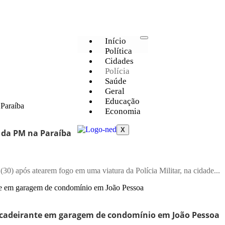
Início
Política
Cidades
Polícia
Saúde
Geral
Educação
Economia
X
 da PM na Paraíba
30) após atearem fogo em uma viatura da Polícia Militar, na cidade...
o cadeirante em garagem de condomínio em João Pessoa