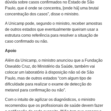
dúvida sobre casos confirmados no Estado de São
Paulo, que é onde se concentra, [onde há] uma brutal
concentração dos casos”, disse o ministro.
A Unicamp pode, segundo o ministro, receber amostras
de outros estados que eventualmente queiram usar a
estrutura como referência para resolver a situação de
caso confirmado ou não.
Apoio
Além da Unicamp, o ministro anunciou que a Fundação
Oswaldo Cruz, do Ministério da Saúde, também vai
colocar um laboratório à disposição não só de São
Paulo, mas de outros estados “com algum tipo de
dificuldade para realizar o exame de detecção do
metanol para confirmação ou não”.
Com o intuito de agilizar os diagnósticos, o ministro
recomendou que os profissionais de saúde devem fazer