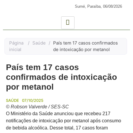
Sumé, Paraíba,
06/08/2026
Página
/
Saúde
/
País tem 17 casos confirmados
inicial
de intoxicação por metanol
País tem 17 casos
confirmados de intoxicação
por metanol
SAÚDE
07/10/2025
© Robson Valverde / SES-SC
O Ministério da Saúde anunciou que recebeu 217
notificações de intoxicação por metanol após consumo
de bebida alcoólica. Desse total, 17 casos foram