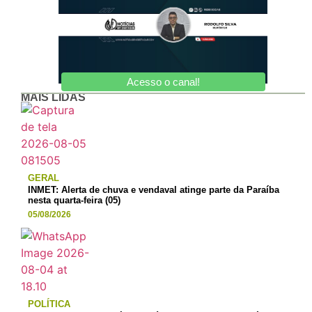
Acesso o canal!
MAIS LIDAS
GERAL
INMET: Alerta de chuva e vendaval atinge parte da Paraíba
nesta quarta-feira (05)
05/08/2026
POLÍTICA