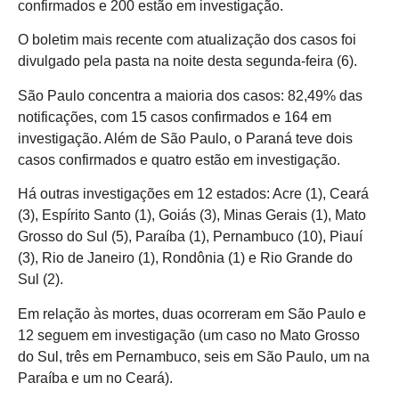
confirmados e 200 estão em investigação.
O boletim mais recente com atualização dos casos foi
divulgado pela pasta na noite desta segunda-feira (6).
São Paulo concentra a maioria dos casos: 82,49% das
notificações, com 15 casos confirmados e 164 em
investigação. Além de São Paulo, o Paraná teve dois
casos confirmados e quatro estão em investigação.
Há outras investigações em 12 estados: Acre (1), Ceará
(3), Espírito Santo (1), Goiás (3), Minas Gerais (1), Mato
Grosso do Sul (5), Paraíba (1), Pernambuco (10), Piauí
(3), Rio de Janeiro (1), Rondônia (1) e Rio Grande do
Sul (2).
Em relação às mortes, duas ocorreram em São Paulo e
12 seguem em investigação (um caso no Mato Grosso
do Sul, três em Pernambuco, seis em São Paulo, um na
Paraíba e um no Ceará).