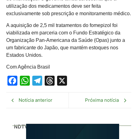
utilização dos medicamentos deve ser feita
exclusivamente sob prescrição e monitoramento médico.
A aquisição de 2,5 mil tratamentos do fomepizol foi
viabilizada em parceria com o Fundo Estratégico da
Organização Pan-Americana da Saúde (Opas) junto a
um fabricante do Japão, que mantém estoques nos
Estados Unidos.
Com Agência Brasil
Facebook
WhatsApp
Telegram
Threads
X
Notícia anterior
Próxima notícia
NDTV