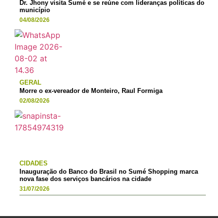
Dr. Jhony visita Sumé e se reúne com lideranças políticas do
município
04/08/2026
GERAL
Morre o ex-vereador de Monteiro, Raul Formiga
02/08/2026
CIDADES
Inauguração do Banco do Brasil no Sumé Shopping marca
nova fase dos serviços bancários na cidade
31/07/2026