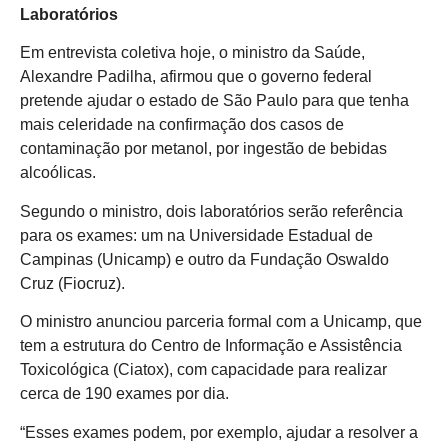
Laboratórios
Em entrevista coletiva hoje, o ministro da Saúde,
Alexandre Padilha, afirmou que o governo federal
pretende ajudar o estado de São Paulo para que tenha
mais celeridade na confirmação dos casos de
contaminação por metanol, por ingestão de bebidas
alcoólicas.
Segundo o ministro, dois laboratórios serão referência
para os exames: um na Universidade Estadual de
Campinas (Unicamp) e outro da Fundação Oswaldo
Cruz (Fiocruz).
O ministro anunciou parceria formal com a Unicamp, que
tem a estrutura do Centro de Informação e Assistência
Toxicológica (Ciatox), com capacidade para realizar
cerca de 190 exames por dia.
“Esses exames podem, por exemplo, ajudar a resolver a