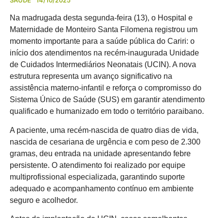
SAÚDE
14/10/2025
Na madrugada desta segunda-feira (13), o Hospital e
Maternidade de Monteiro Santa Filomena registrou um
momento importante para a saúde pública do Cariri: o
início dos atendimentos na recém-inaugurada Unidade
de Cuidados Intermediários Neonatais (UCIN). A nova
estrutura representa um avanço significativo na
assistência materno-infantil e reforça o compromisso do
Sistema Único de Saúde (SUS) em garantir atendimento
qualificado e humanizado em todo o território paraibano.
A paciente, uma recém-nascida de quatro dias de vida,
nascida de cesariana de urgência e com peso de 2.300
gramas, deu entrada na unidade apresentando febre
persistente. O atendimento foi realizado por equipe
multiprofissional especializada, garantindo suporte
adequado e acompanhamento contínuo em ambiente
seguro e acolhedor.