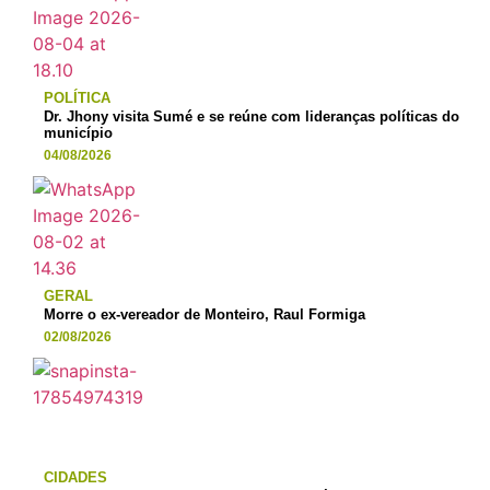
POLÍTICA
Dr. Jhony visita Sumé e se reúne com lideranças políticas do
município
04/08/2026
GERAL
Morre o ex-vereador de Monteiro, Raul Formiga
02/08/2026
CIDADES