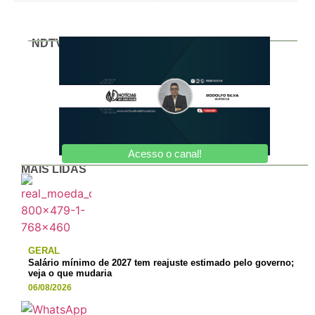
NDTV
Acesso o canal!
MAIS LIDAS
GERAL
Salário mínimo de 2027 tem reajuste estimado pelo governo;
veja o que mudaria
06/08/2026