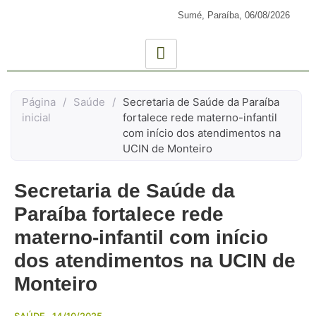
Sumé, Paraíba,
06/08/2026
Página
/
Saúde
/
Secretaria de Saúde da Paraíba
inicial
fortalece rede materno-infantil
com início dos atendimentos na
UCIN de Monteiro
Secretaria de Saúde da
Paraíba fortalece rede
materno-infantil com início
dos atendimentos na UCIN de
Monteiro