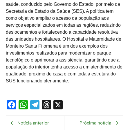
saúde, conduzido pelo Governo do Estado, por meio da
Secretaria de Estado da Saúde (SES). A política tem
como objetivo ampliar o acesso da população aos
serviços especializados em todas as regiões, reduzindo
deslocamentos e fortalecendo a capacidade resolutiva
das unidades hospitalares. O Hospital e Maternidade de
Monteiro Santa Filomena é um dos exemplos dos
investimentos realizados para modernizar o parque
tecnológico e aprimorar a assistência, garantindo que a
população do interior tenha acesso a um atendimento de
qualidade, próximo de casa e com toda a estrutura do
SUS funcionando plenamente.
Facebook
WhatsApp
Telegram
Threads
X
Notícia anterior
Próxima notícia