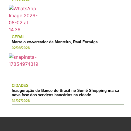
GERAL
Morre o ex-vereador de Monteiro, Raul Formiga
02/08/2026
CIDADES
Inauguração do Banco do Brasil no Sumé Shopping marca
nova fase dos serviços bancários na cidade
31/07/2026