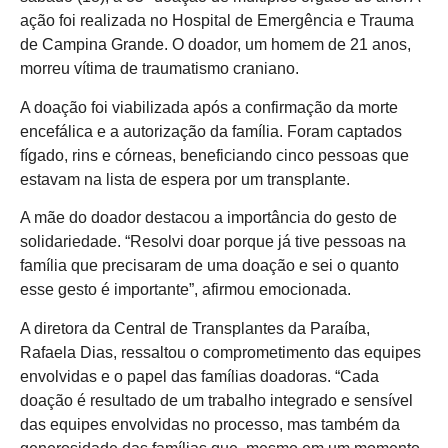
ação foi realizada no Hospital de Emergência e Trauma
de Campina Grande. O doador, um homem de 21 anos,
morreu vítima de traumatismo craniano.
A doação foi viabilizada após a confirmação da morte
encefálica e a autorização da família. Foram captados
fígado, rins e córneas, beneficiando cinco pessoas que
estavam na lista de espera por um transplante.
A mãe do doador destacou a importância do gesto de
solidariedade. “Resolvi doar porque já tive pessoas na
família que precisaram de uma doação e sei o quanto
esse gesto é importante”, afirmou emocionada.
A diretora da Central de Transplantes da Paraíba,
Rafaela Dias, ressaltou o comprometimento das equipes
envolvidas e o papel das famílias doadoras. “Cada
doação é resultado de um trabalho integrado e sensível
das equipes envolvidas no processo, mas também da