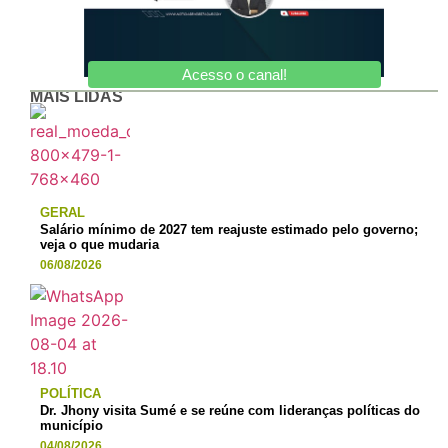
Acesso o canal!
MAIS LIDAS
GERAL
Salário mínimo de 2027 tem reajuste estimado pelo governo;
veja o que mudaria
06/08/2026
POLÍTICA
Dr. Jhony visita Sumé e se reúne com lideranças políticas do
município
04/08/2026