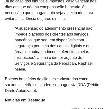
Já no caso dos tributos e impostos, caso vençam nos
dias em que não há compensação bancária, é
necessário que o pagamento seja antecipado, para
evitar a incidência de juros e multa.
“A suspensão do atendimento presencial não
impede o acesso dos clientes aos serviços
bancários, que seguem disponíveis com
segurança por meio dos canais digitais e das
áreas de autoatendimento oferecidas pelas
instituições”, afirma o diretor adjunto de
Serviços e Segurança da Febraban, Raphael
Mielle.
Boletos bancários de clientes cadastrados como
sacados eletrônicos podem ser pagos via DDA (Débito
Direto Autorizado).
Noticias em Destaque