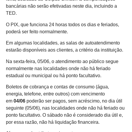
bancárias não serão efetivadas neste dia, incluindo a
TED.
O PIX, que funciona 24 horas todos os dias e feriados,
poderá ser feito normalmente.
Em algumas localidades, as salas de autoatendimento
estarão disponíveis aos clientes, a critério da instituição.
Na sexta-feira, 05/06, o atendimento ao público segue
normalmente nas localidades onde não há feriado
estadual ou municipal ou há ponto facultativo.
Boletos de cobrança e contas de consumo (água,
energia, telefone, entre outros) com vencimento
em
04/06
poderão ser pagos, sem acréscimo, no dia útil
seguinte (05/06), nas localidades onde não há feriado ou
ponto facultativo. O sábado não é considerado dia útil e,
por essa razão, não há liquidação financeira.