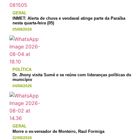
GERAL
INMET: Alerta de chuva e vendaval atinge parte da Paraíba
nesta quarta-feira (05)
05/08/2026
POLÍTICA
Dr. Jhony visita Sumé e se reúne com lideranças políticas do
município
04/08/2026
GERAL
Morre o ex-vereador de Monteiro, Raul Formiga
02/08/2026