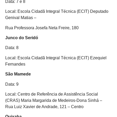
Data: 7 e 8
Local: Escola Cidadã Integral Técnica (ECIT) Deputado
Genival Matias –
Rua Professora Josefa Neta Freire, 180
Junco do Seridó
Data: 8
Local: Escola Cidadã Integral Técnica (ECIT) Ezequiel
Fernandes
São Mamede
Data: 9
Local: Centro de Referência de Assistência Social
(CRAS) Maria Margarida de Medeiros-Dona Sinhá –
Rua Luiz Xavier de Andrade, 121 – Centro
Quixaba