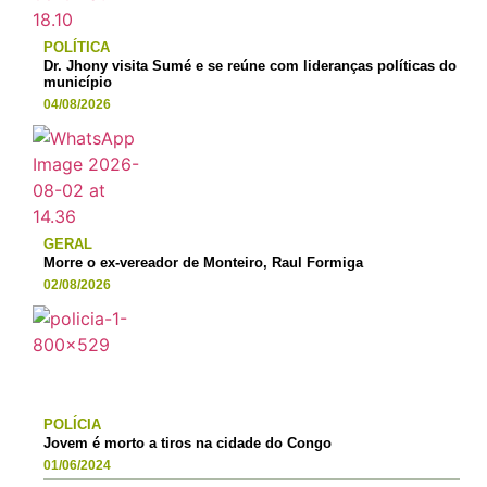
POLÍTICA
Dr. Jhony visita Sumé e se reúne com lideranças políticas do
município
04/08/2026
GERAL
Morre o ex-vereador de Monteiro, Raul Formiga
02/08/2026
POLÍCIA
Jovem é morto a tiros na cidade do Congo
01/06/2024