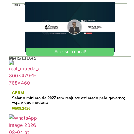
NDTV
Acesso o canal!
MAIS LIDAS
GERAL
Salário mínimo de 2027 tem reajuste estimado pelo governo;
veja o que mudaria
06/08/2026