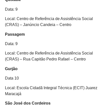
Data: 9
Local: Centro de Referência de Assistência Social
(CRAS) – Janúncio Candeia – Centro
Passagem
Data: 9
Local: Centro de Referência de Assistência Social
(CRAS) – Rua Capitão Pedro Rafael – Centro
Gurjão
Data 10
Local: Escola Cidadã Integral Técnica (ECIT) Juarez
Maracajá
São José dos Cordeiros