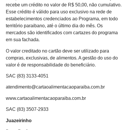
recebe um crédito no valor de R$ 50,00, não cumulativo.
Esse crédito é válido para uso exclusivo na rede de
estabelecimentos credenciados ao Programa, em todo
território paraibano, até o último dia do mês. Os
mercados são identificados com cartazes do programa
em sua fachada.
O valor creditado no cartão deve ser utilizado para
compras, exclusivas, de alimentos. A gestão do uso do
valor é de responsabilidade do beneficiário.
SAC (83) 3133-4051
atendimento@cartaoalimentacaoparaiba.com.br
www.cartaoalimentacaoparaiba.com.br
SAC (83) 3507-2933
Juazeirinho