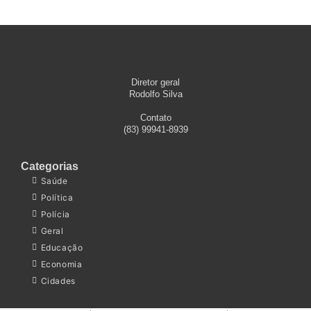
Diretor geral
Rodolfo Silva
Contato
(83) 99941-8939
Categorias
Saúde
Política
Polícia
Geral
Educação
Economia
Cidades