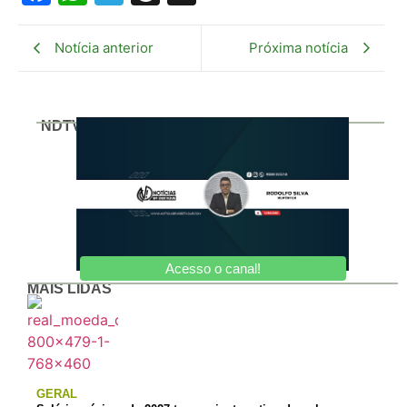
Notícia anterior
Próxima notícia
NDTV
Acesso o canal!
MAIS LIDAS
GERAL