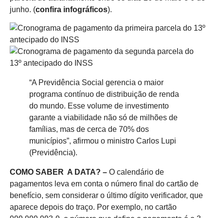
junho. (
confira infográficos
).
“A Previdência Social gerencia o maior
programa contínuo de distribuição de renda
do mundo. Esse volume de investimento
garante a viabilidade não só de milhões de
famílias, mas de cerca de 70% dos
municípios”, afirmou o ministro Carlos Lupi
(Previdência).
COMO SABER A DATA? –
O calendário de
pagamentos leva em conta o número final do cartão de
benefício, sem considerar o último dígito verificador, que
aparece depois do traço. Por exemplo, no cartão