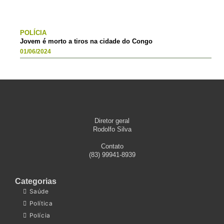
POLÍCIA
Jovem é morto a tiros na cidade do Congo
01/06/2024
Diretor geral
Rodolfo Silva
Contato
(83) 99941-8939
Categorias
Saúde
Política
Polícia