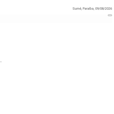
Sumé, Paraíba,
09/08/2026
..