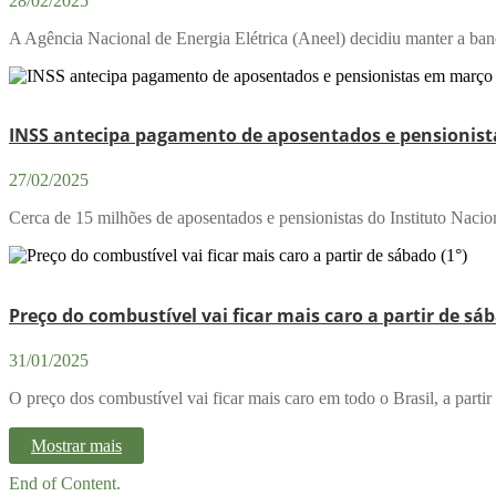
28/02/2025
A Agência Nacional de Energia Elétrica (Aneel) decidiu manter a bande
INSS antecipa pagamento de aposentados e pensionis
27/02/2025
Cerca de 15 milhões de aposentados e pensionistas do Instituto Nacio
Preço do combustível vai ficar mais caro a partir de sáb
31/01/2025
O preço dos combustível vai ficar mais caro em todo o Brasil, a partir
Mostrar mais
End of Content.