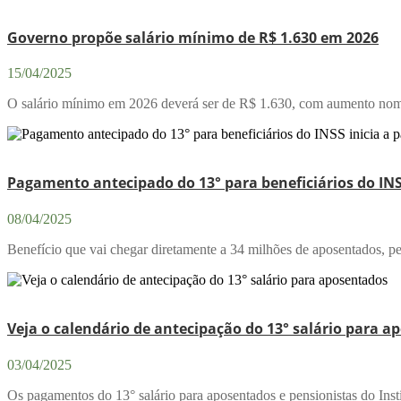
Governo propõe salário mínimo de R$ 1.630 em 2026
15/04/2025
O salário mínimo em 2026 deverá ser de R$ 1.630, com aumento nomin
Pagamento antecipado do 13° para beneficiários do INSS 
08/04/2025
Benefício que vai chegar diretamente a 34 milhões de aposentados, pen
Veja o calendário de antecipação do 13° salário para 
03/04/2025
Os pagamentos do 13° salário para aposentados e pensionistas do Ins