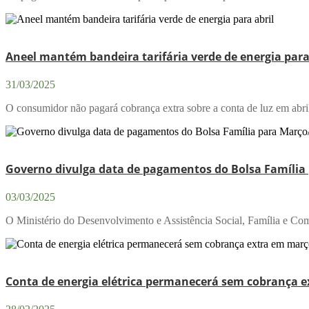
Aneel mantém bandeira tarifária verde de energia para
31/03/2025
O consumidor não pagará cobrança extra sobre a conta de luz em abril
Governo divulga data de pagamentos do Bolsa Família
03/03/2025
O Ministério do Desenvolvimento e Assistência Social, Família e Co
Conta de energia elétrica permanecerá sem cobrança 