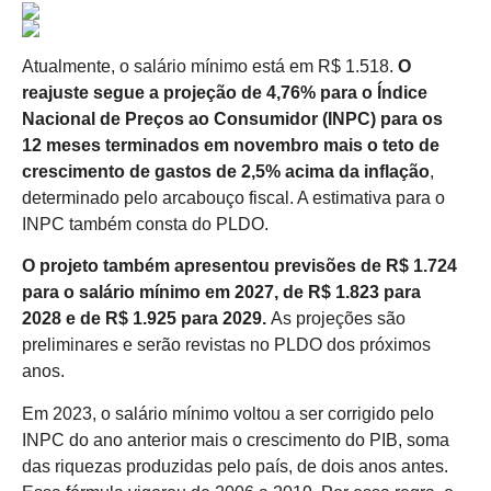
Atualmente, o salário mínimo está em R$ 1.518.
O
reajuste segue a projeção de 4,76% para o Índice
Nacional de Preços ao Consumidor (INPC) para os
12 meses terminados em novembro mais o teto de
crescimento de gastos de 2,5% acima da inflação
,
determinado pelo arcabouço fiscal. A estimativa para o
INPC também consta do PLDO.
O projeto também apresentou previsões de R$ 1.724
para o salário mínimo em 2027, de R$ 1.823 para
2028 e de R$ 1.925 para 2029.
As projeções são
preliminares e serão revistas no PLDO dos próximos
anos.
Em 2023, o salário mínimo voltou a ser corrigido pelo
INPC do ano anterior mais o crescimento do PIB, soma
das riquezas produzidas pelo país, de dois anos antes.