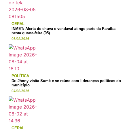
GERAL
INMET: Alerta de chuva e vendaval atinge parte da Paraíba
nesta quarta-feira (05)
05/08/2026
POLÍTICA
Dr. Jhony visita Sumé e se reúne com lideranças políticas do
município
04/08/2026
GERAL