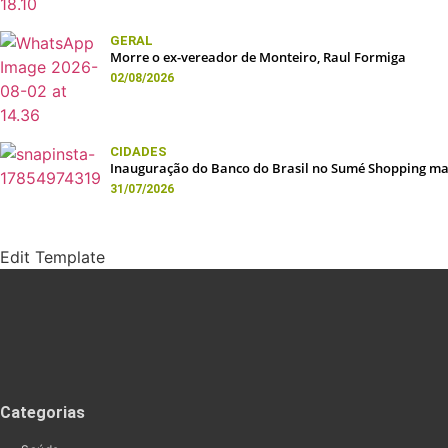
GERAL
Morre o ex-vereador de Monteiro, Raul Formiga
02/08/2026
CIDADES
Inauguração do Banco do Brasil no Sumé Shopping mar
31/07/2026
Edit Template
Categorias