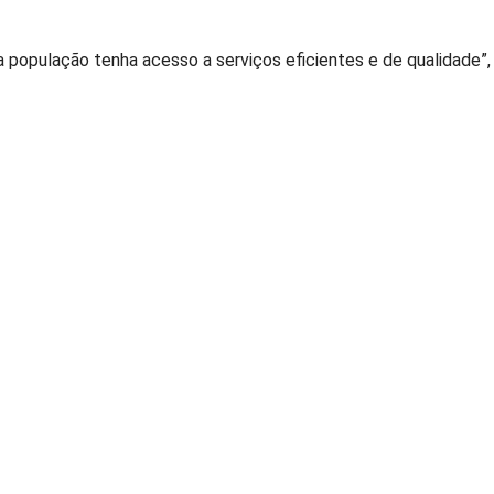
 população tenha acesso a serviços eficientes e de qualidade”,