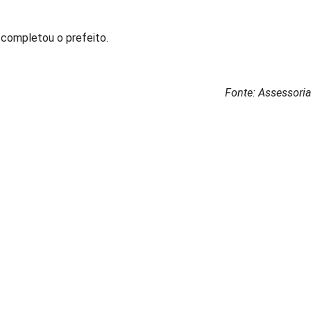
 completou o prefeito.
Fonte: Assessoria