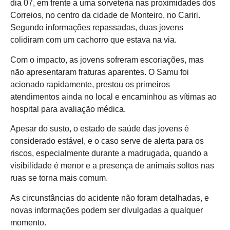
dia 07, em frente a uma sorveteria nas proximidades dos
Correios, no centro da cidade de Monteiro, no Cariri.
Segundo informações repassadas, duas jovens
colidiram com um cachorro que estava na via.
Com o impacto, as jovens sofreram escoriações, mas
não apresentaram fraturas aparentes. O Samu foi
acionado rapidamente, prestou os primeiros
atendimentos ainda no local e encaminhou as vítimas ao
hospital para avaliação médica.
Apesar do susto, o estado de saúde das jovens é
considerado estável, e o caso serve de alerta para os
riscos, especialmente durante a madrugada, quando a
visibilidade é menor e a presença de animais soltos nas
ruas se torna mais comum.
As circunstâncias do acidente não foram detalhadas, e
novas informações podem ser divulgadas a qualquer
momento.