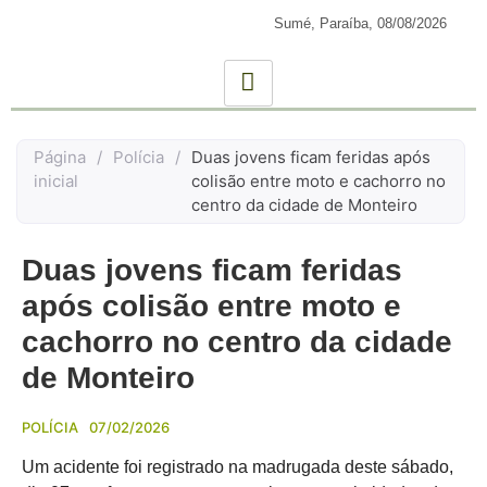
Sumé, Paraíba,
08/08/2026
Página
/
Polícia
/
Duas jovens ficam feridas após
inicial
colisão entre moto e cachorro no
centro da cidade de Monteiro
Duas jovens ficam feridas
após colisão entre moto e
cachorro no centro da cidade
de Monteiro
POLÍCIA
07/02/2026
Um acidente foi registrado na madrugada deste sábado,