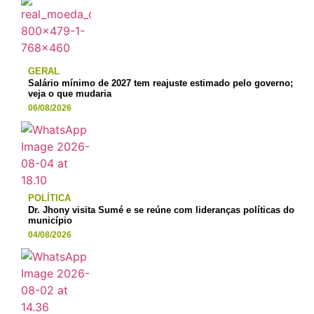
GERAL
Salário mínimo de 2027 tem reajuste estimado pelo governo;
veja o que mudaria
06/08/2026
POLÍTICA
Dr. Jhony visita Sumé e se reúne com lideranças políticas do
município
04/08/2026