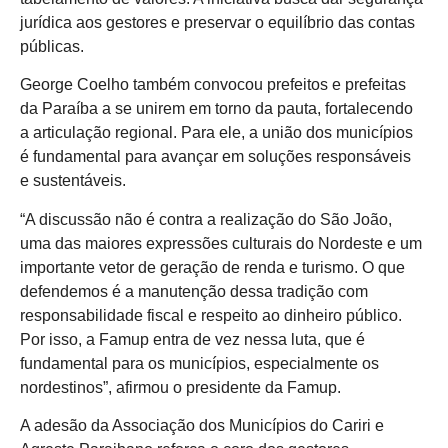
jurídica aos gestores e preservar o equilíbrio das contas
públicas.
George Coelho também convocou prefeitos e prefeitas
da Paraíba a se unirem em torno da pauta, fortalecendo
a articulação regional. Para ele, a união dos municípios
é fundamental para avançar em soluções responsáveis
e sustentáveis.
“A discussão não é contra a realização do São João,
uma das maiores expressões culturais do Nordeste e um
importante vetor de geração de renda e turismo. O que
defendemos é a manutenção dessa tradição com
responsabilidade fiscal e respeito ao dinheiro público.
Por isso, a Famup entra de vez nessa luta, que é
fundamental para os municípios, especialmente os
nordestinos”, afirmou o presidente da Famup.
A adesão da Associação dos Municípios do Cariri e