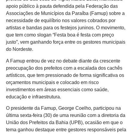
apoio público à pauta defendida pela Federação das
Associações de Municípios da Paraíba (Famup) sobre a
necessidade de equilíbrio nos valores cobrados por
artistas e bandas para os festejos juninos. O movimento,
que tem como slogan “Festa boa é festa com preço
justo”, vem ganhando força entre os gestores municipais
do Nordeste.
A Famup entrou de vez no debate diante da crescente
preocupação dos prefeitos com a escalada dos cachês
artísticos, que tem pressionado de forma significativa os
orçamentos municipais e colocado em risco
investimentos em áreas essenciais como saúde,
educação e infraestrutura.
O presidente da Famup, George Coelho, participou na
última sexta-feira (30) de uma reunião com a diretoria da
União dos Prefeitos da Bahia (UPB), ocasião em que o
tema ganhou destaque entre gestores responsáveis pela