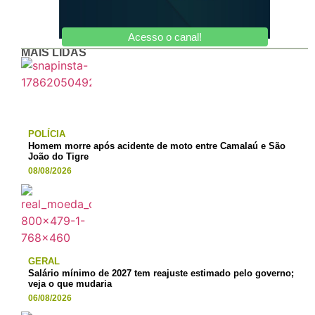
Acesso o canal!
MAIS LIDAS
POLÍCIA
Homem morre após acidente de moto entre Camalaú e São
João do Tigre
08/08/2026
GERAL
Salário mínimo de 2027 tem reajuste estimado pelo governo;
veja o que mudaria
06/08/2026