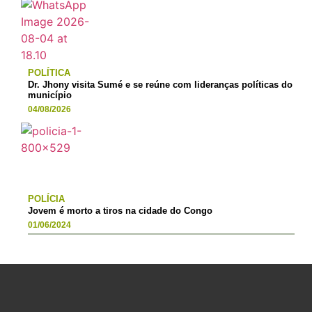
POLÍTICA
Dr. Jhony visita Sumé e se reúne com lideranças políticas do
município
04/08/2026
POLÍCIA
Jovem é morto a tiros na cidade do Congo
01/06/2024