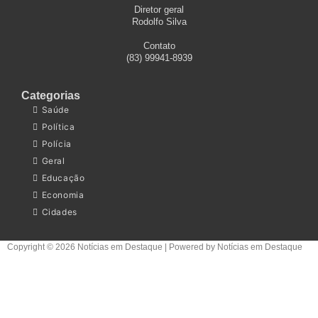
Diretor geral
Rodolfo Silva
Contato
(83) 99941-8939
Categorias
Saúde
Política
Polícia
Geral
Educação
Economia
Cidades
Copyright © 2026 Notícias em Destaque | Powered by Notícias em Destaque