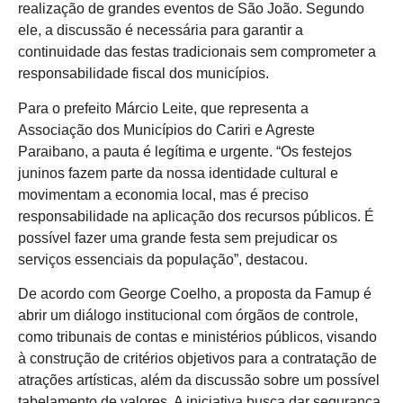
realização de grandes eventos de São João. Segundo
ele, a discussão é necessária para garantir a
continuidade das festas tradicionais sem comprometer a
responsabilidade fiscal dos municípios.
Para o prefeito Márcio Leite, que representa a
Associação dos Municípios do Cariri e Agreste
Paraibano, a pauta é legítima e urgente. “Os festejos
juninos fazem parte da nossa identidade cultural e
movimentam a economia local, mas é preciso
responsabilidade na aplicação dos recursos públicos. É
possível fazer uma grande festa sem prejudicar os
serviços essenciais da população”, destacou.
De acordo com George Coelho, a proposta da Famup é
abrir um diálogo institucional com órgãos de controle,
como tribunais de contas e ministérios públicos, visando
à construção de critérios objetivos para a contratação de
atrações artísticas, além da discussão sobre um possível
tabelamento de valores. A iniciativa busca dar segurança