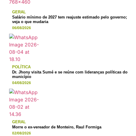
GERAL
Salário mínimo de 2027 tem reajuste estimado pelo governo;
veja o que mudaria
06/08/2026
POLÍTICA
Dr. Jhony visita Sumé e se reúne com lideranças políticas do
município
04/08/2026
GERAL
Morre o ex-vereador de Monteiro, Raul Formiga
02/08/2026