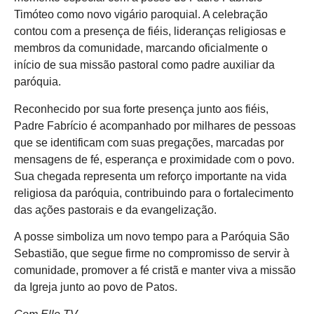
Timóteo como novo vigário paroquial. A celebração
contou com a presença de fiéis, lideranças religiosas e
membros da comunidade, marcando oficialmente o
início de sua missão pastoral como padre auxiliar da
paróquia.
Reconhecido por sua forte presença junto aos fiéis,
Padre Fabrício é acompanhado por milhares de pessoas
que se identificam com suas pregações, marcadas por
mensagens de fé, esperança e proximidade com o povo.
Sua chegada representa um reforço importante na vida
religiosa da paróquia, contribuindo para o fortalecimento
das ações pastorais e da evangelização.
A posse simboliza um novo tempo para a Paróquia São
Sebastião, que segue firme no compromisso de servir à
comunidade, promover a fé cristã e manter viva a missão
da Igreja junto ao povo de Patos.