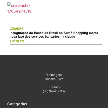
CIDADES
Inauguração do Banco do Brasil no Sumé Shopping marca
nova fase dos serviços bancários na cidade
31/07/2026
Diretor geral
Rodolfo Silva
Contato
(83) 99941-8939
Categorias