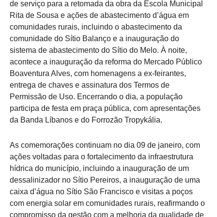
de serviço para a retomada da obra da Escola Municipal
Rita de Sousa e ações de abastecimento d’água em
comunidades rurais, incluindo o abastecimento da
comunidade do Sítio Balanço e a inauguração do
sistema de abastecimento do Sítio do Melo. À noite,
acontece a inauguração da reforma do Mercado Público
Boaventura Alves, com homenagens a ex-feirantes,
entrega de chaves e assinatura dos Termos de
Permissão de Uso. Encerrando o dia, a população
participa de festa em praça pública, com apresentações
da Banda Líbanos e do Forrozão Tropykália.
As comemorações continuam no dia 09 de janeiro, com
ações voltadas para o fortalecimento da infraestrutura
hídrica do município, incluindo a inauguração de um
dessalinizador no Sítio Pereiros, a inauguração de uma
caixa d’água no Sítio São Francisco e visitas a poços
com energia solar em comunidades rurais, reafirmando o
compromisso da gestão com a melhoria da qualidade de