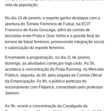
vida da população.
No dia 10 de janeiro, o esporte ganha destaque com a
abertura do Torneio Feminino de Futsal, na ECIT
Francisco de Assis Gonzaga, além da corrida de
bicicletas entre Prata e Ouro Velho e a grande final do
torneio de futsal feminino, promovendo integração social
e valorização do esporte feminino.
Encerrando a programação, no dia 11 de janeiro,
domingo, as atividades começam logo cedo. Às 5h,
acontece a concentração do Prata Running, no Mercado
Público, seguida, às 6h, pela largada da Corrida Oficial
da Emancipação. Às 8h, o público participa do
encerramento com Fitdance, comandado pelo professor
Joelson.
Às 9h, ocorre a concentração da Cavalgada da