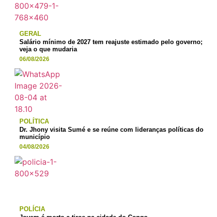
GERAL
Salário mínimo de 2027 tem reajuste estimado pelo governo;
veja o que mudaria
06/08/2026
POLÍTICA
Dr. Jhony visita Sumé e se reúne com lideranças políticas do
município
04/08/2026
POLÍCIA