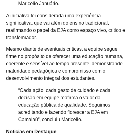
Maricelio Januário.
A iniciativa foi considerada uma experiência
significativa, que vai além do ensino tradicional,
reafirmando o papel da EJA como espaço vivo, crítico e
transformador.
Mesmo diante de eventuais críticas, a equipe segue
firme no propósito de oferecer uma educação humana,
coerente e sensível ao tempo presente, demonstrando
maturidade pedagógica e compromisso com o
desenvolvimento integral dos estudantes.
“Cada ação, cada gesto de cuidado e cada
decisão em equipe reafirma o valor da
educação pública de qualidade. Seguimos
acreditando e fazendo florescer a EJA em
Camalaú”, concluiu Maricelio.
Noticias em Destaque