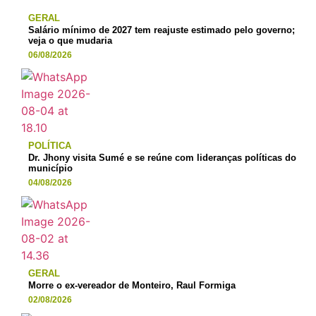
GERAL
Salário mínimo de 2027 tem reajuste estimado pelo governo;
veja o que mudaria
06/08/2026
POLÍTICA
Dr. Jhony visita Sumé e se reúne com lideranças políticas do
município
04/08/2026
GERAL
Morre o ex-vereador de Monteiro, Raul Formiga
02/08/2026