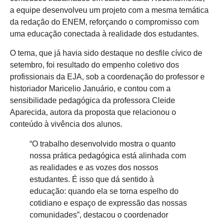
a equipe desenvolveu um projeto com a mesma temática
da redação do ENEM, reforçando o compromisso com
uma educação conectada à realidade dos estudantes.
O tema, que já havia sido destaque no desfile cívico de
setembro, foi resultado do empenho coletivo dos
profissionais da EJA, sob a coordenação do professor e
historiador Maricelio Januário, e contou com a
sensibilidade pedagógica da professora Cleide
Aparecida, autora da proposta que relacionou o
conteúdo à vivência dos alunos.
“O trabalho desenvolvido mostra o quanto
nossa prática pedagógica está alinhada com
as realidades e as vozes dos nossos
estudantes. É isso que dá sentido à
educação: quando ela se torna espelho do
cotidiano e espaço de expressão das nossas
comunidades”, destacou o coordenador