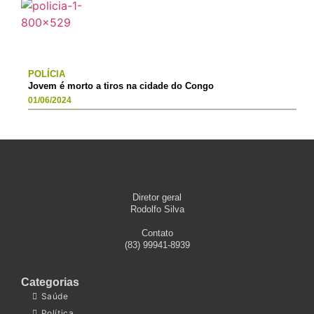
POLÍCIA
Jovem é morto a tiros na cidade do Congo
01/06/2024
Diretor geral
Rodolfo Silva
Contato
(83) 99941-8939
Categorias
Saúde
Política