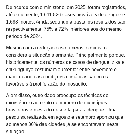
De acordo com o ministério, em 2025, foram registrados,
até o momento, 1.611.826 casos prováveis de dengue e
1.688 mortes. Ainda segundo a pasta, os resultados são,
respectivamente, 75% e 72% inferiores aos do mesmo
período de 2024.
Mesmo com a redução dos números, o ministro
considera a situação alarmante. Principalmente porque,
historicamente, os números de casos de dengue, zika e
chikungunya costumam aumentar entre novembro e
maio, quando as condições climáticas são mais
favoráveis à proliferação do mosquito.
Além disso, outro dado preocupa os técnicos do
ministério: o aumento do número de municípios
brasileiros em estado de alerta para a dengue. Uma
pesquisa realizada em agosto e setembro apontou que
ao menos 30% das cidades já se encontravam nesta
situação.