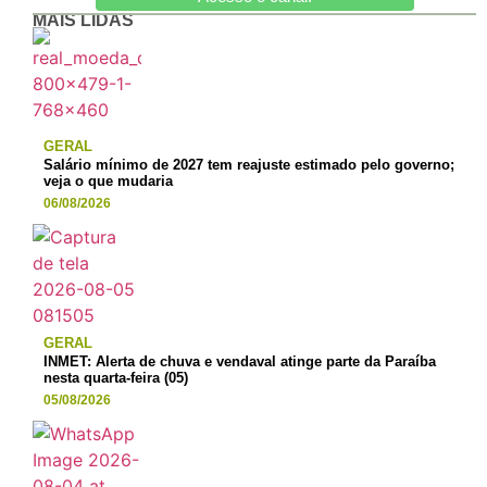
MAIS LIDAS
GERAL
Salário mínimo de 2027 tem reajuste estimado pelo governo;
veja o que mudaria
06/08/2026
GERAL
INMET: Alerta de chuva e vendaval atinge parte da Paraíba
nesta quarta-feira (05)
05/08/2026