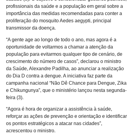
profissionais da saúde e a população em geral sobre a
importância das medidas recomendadas para conter a
proliferação do mosquito Aedes aegypti, principal
transmissor da doença.
“A gente age ao longo de todo o ano, mas agora é a
oportunidade de voltarmos a chamar a atenção da
população para evitarmos qualquer tipo de cenário, de
crescimento do número de casos”, declarou o ministro
da Saúde, Alexandre Padilha, ao anunciar a realização
do Dia D contra a dengue. A iniciativa faz parte da
campanha nacional “Não Dê Chance para Dengue, Zika
e Chikungunya”, que o ministério lançou nesta segunda-
feira (3).
“Agora é hora de organizar a assistência à saúde,
reforçar as ações de prevenção e orientação e identificar
os pontos estratégicos a atacar nas cidades”,
acrescentou o ministro.