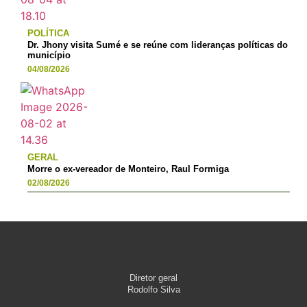
POLÍTICA
Dr. Jhony visita Sumé e se reúne com lideranças políticas do
município
04/08/2026
GERAL
Morre o ex-vereador de Monteiro, Raul Formiga
02/08/2026
Diretor geral
Rodolfo Silva