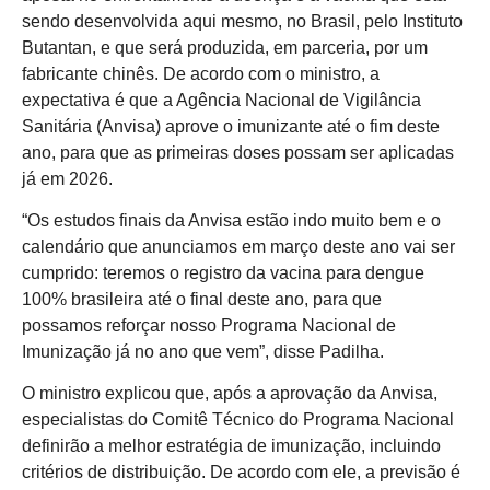
sendo desenvolvida aqui mesmo, no Brasil, pelo Instituto
Butantan, e que será produzida, em parceria, por um
fabricante chinês. De acordo com o ministro, a
expectativa é que a Agência Nacional de Vigilância
Sanitária (Anvisa) aprove o imunizante até o fim deste
ano, para que as primeiras doses possam ser aplicadas
já em 2026.
“Os estudos finais da Anvisa estão indo muito bem e o
calendário que anunciamos em março deste ano vai ser
cumprido: teremos o registro da vacina para dengue
100% brasileira até o final deste ano, para que
possamos reforçar nosso Programa Nacional de
Imunização já no ano que vem”, disse Padilha.
O ministro explicou que, após a aprovação da Anvisa,
especialistas do Comitê Técnico do Programa Nacional
definirão a melhor estratégia de imunização, incluindo
critérios de distribuição. De acordo com ele, a previsão é