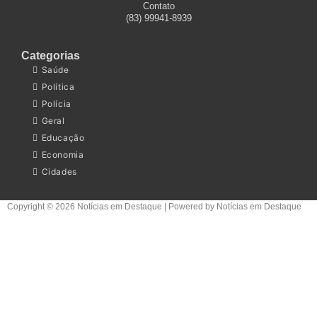
Contato
(83) 99941-8939
Categorias
Saúde
Política
Polícia
Geral
Educação
Economia
Cidades
Copyright © 2026 Notícias em Destaque | Powered by Notícias em Destaque