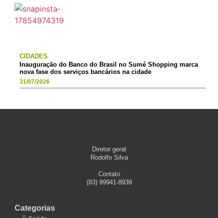
CIDADES
Inauguração do Banco do Brasil no Sumé Shopping marca
nova fase dos serviços bancários na cidade
31/07/2026
Diretor geral
Rodolfo Silva
Contato
(83) 99941-8939
Categorias