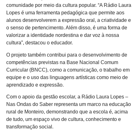
comunidade por meio da cultura popular. “A Rádio Laura
Lopes é uma ferramenta pedagógica que permite aos
alunos desenvolverem a expressão oral, a criatividade e
o senso de pertencimento. Além disso, é uma forma de
valorizar a identidade nordestina e dar voz à nossa
cultura”, destacou o educador.
O projeto também contribui para o desenvolvimento de
competências previstas na Base Nacional Comum
Curricular (BNCC), como a comunicação, o trabalho em
equipe e o uso das linguagens artísticas como meio de
aprendizado e expressão.
Com o apoio da gestão escolar, a Rádio Laura Lopes –
Nas Ondas do Saber representa um marco na educação
rural de Monteiro, demonstrando que a escola é, acima
de tudo, um espaço vivo de cultura, conhecimento e
transformação social.