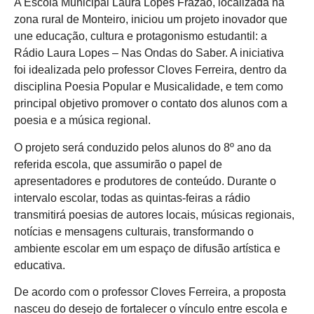
A Escola Municipal Laura Lopes Frazão, localizada na
zona rural de Monteiro, iniciou um projeto inovador que
une educação, cultura e protagonismo estudantil: a
Rádio Laura Lopes – Nas Ondas do Saber. A iniciativa
foi idealizada pelo professor Cloves Ferreira, dentro da
disciplina Poesia Popular e Musicalidade, e tem como
principal objetivo promover o contato dos alunos com a
poesia e a música regional.
O projeto será conduzido pelos alunos do 8º ano da
referida escola, que assumirão o papel de
apresentadores e produtores de conteúdo. Durante o
intervalo escolar, todas as quintas-feiras a rádio
transmitirá poesias de autores locais, músicas regionais,
notícias e mensagens culturais, transformando o
ambiente escolar em um espaço de difusão artística e
educativa.
De acordo com o professor Cloves Ferreira, a proposta
nasceu do desejo de fortalecer o vínculo entre escola e