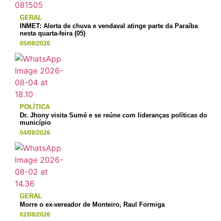
GERAL
INMET: Alerta de chuva e vendaval atinge parte da Paraíba
nesta quarta-feira (05)
05/08/2026
POLÍTICA
Dr. Jhony visita Sumé e se reúne com lideranças políticas do
município
04/08/2026
GERAL
Morre o ex-vereador de Monteiro, Raul Formiga
02/08/2026