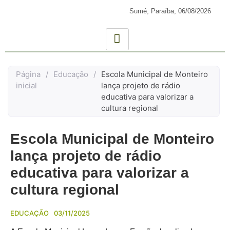
Sumé, Paraíba,
06/08/2026
Página
/
Educação
/
Escola Municipal de Monteiro
inicial
lança projeto de rádio
educativa para valorizar a
cultura regional
Escola Municipal de Monteiro
lança projeto de rádio
educativa para valorizar a
cultura regional
EDUCAÇÃO
03/11/2025