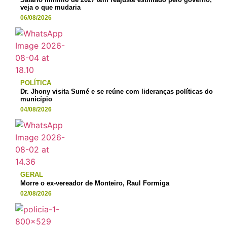
veja o que mudaria
06/08/2026
POLÍTICA
Dr. Jhony visita Sumé e se reúne com lideranças políticas do
município
04/08/2026
GERAL
Morre o ex-vereador de Monteiro, Raul Formiga
02/08/2026