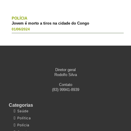
POLÍCIA
Jovem é morto a tiros na cidade do Congo
01/06/2024
Diretor geral
Rodolfo Silva
Contato
(83) 99941-8939
Categorias
Saúde
Política
Polícia