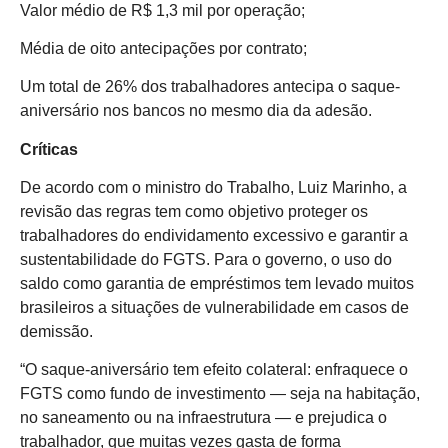
Valor médio de R$ 1,3 mil por operação;
Média de oito antecipações por contrato;
Um total de 26% dos trabalhadores antecipa o saque-
aniversário nos bancos no mesmo dia da adesão.
Críticas
De acordo com o ministro do Trabalho, Luiz Marinho, a
revisão das regras tem como objetivo proteger os
trabalhadores do endividamento excessivo e garantir a
sustentabilidade do FGTS. Para o governo, o uso do
saldo como garantia de empréstimos tem levado muitos
brasileiros a situações de vulnerabilidade em casos de
demissão.
“O saque-aniversário tem efeito colateral: enfraquece o
FGTS como fundo de investimento — seja na habitação,
no saneamento ou na infraestrutura — e prejudica o
trabalhador, que muitas vezes gasta de forma