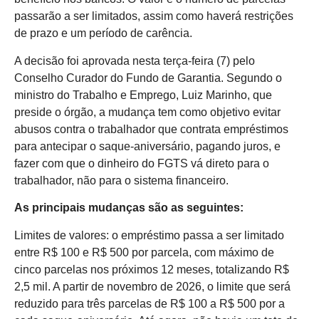
passarão a ser limitados, assim como haverá restrições
de prazo e um período de carência.
A decisão foi aprovada nesta terça-feira (7) pelo
Conselho Curador do Fundo de Garantia. Segundo o
ministro do Trabalho e Emprego, Luiz Marinho, que
preside o órgão, a mudança tem como objetivo evitar
abusos contra o trabalhador que contrata empréstimos
para antecipar o saque-aniversário, pagando juros, e
fazer com que o dinheiro do FGTS vá direto para o
trabalhador, não para o sistema financeiro.
As principais mudanças são as seguintes:
Limites de valores: o empréstimo passa a ser limitado
entre R$ 100 e R$ 500 por parcela, com máximo de
cinco parcelas nos próximos 12 meses, totalizando R$
2,5 mil. A partir de novembro de 2026, o limite que será
reduzido para três parcelas de R$ 100 a R$ 500 por a