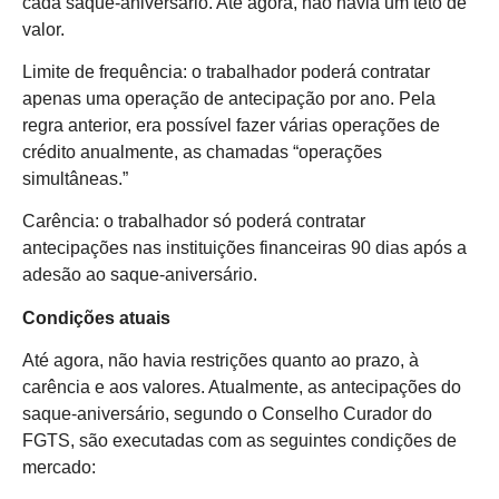
cada saque-aniversário. Até agora, não havia um teto de
valor.
Limite de frequência: o trabalhador poderá contratar
apenas uma operação de antecipação por ano. Pela
regra anterior, era possível fazer várias operações de
crédito anualmente, as chamadas “operações
simultâneas.”
Carência: o trabalhador só poderá contratar
antecipações nas instituições financeiras 90 dias após a
adesão ao saque-aniversário.
Condições atuais
Até agora, não havia restrições quanto ao prazo, à
carência e aos valores. Atualmente, as antecipações do
saque-aniversário, segundo o Conselho Curador do
FGTS, são executadas com as seguintes condições de
mercado: