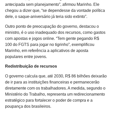
antecipada sem planejamento”, afirmou Marinho. Ele
chegou a dizer que, “se dependesse da vontade política
dele, o saque-aniversário já teria sido extinto”.
Outro ponto de preocupação do governo, destacou o
ministro, é o uso inadequado dos recursos, como gastos
com apostas e jogos online. “Tem gente pegando R$
100 do FGTS para jogar no tigrinho”, exemplificou
Marinho, em referência a aplicativos de aposta
populares entre jovens.
Redistribuição de recursos
O governo calcula que, até 2030, R$ 86 bilhões deixarão
de ir para as instituições financeiras e permanecerão
diretamente com os trabalhadores. A medida, segundo o
Ministério do Trabalho, representa um redirecionamento
estratégico para fortalecer o poder de compra e a
poupança dos brasileiros.