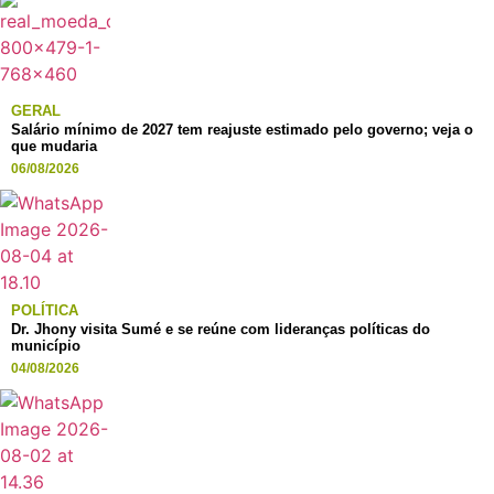
GERAL
Salário mínimo de 2027 tem reajuste estimado pelo governo; veja o
que mudaria
06/08/2026
POLÍTICA
Dr. Jhony visita Sumé e se reúne com lideranças políticas do
município
04/08/2026