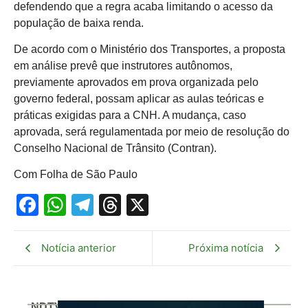
defendendo que a regra acaba limitando o acesso da
população de baixa renda.
De acordo com o Ministério dos Transportes, a proposta
em análise prevê que instrutores autônomos,
previamente aprovados em prova organizada pelo
governo federal, possam aplicar as aulas teóricas e
práticas exigidas para a CNH. A mudança, caso
aprovada, será regulamentada por meio de resolução do
Conselho Nacional de Trânsito (Contran).
Com Folha de São Paulo
Facebook
WhatsApp
Telegram
Threads
X
Notícia anterior
Próxima notícia
NDTV