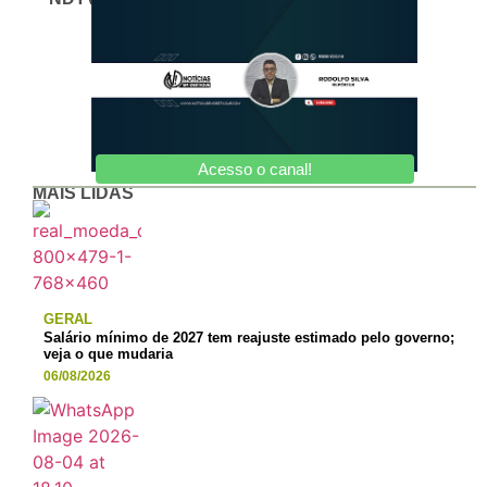
Acesso o canal!
MAIS LIDAS
GERAL
Salário mínimo de 2027 tem reajuste estimado pelo governo;
veja o que mudaria
06/08/2026