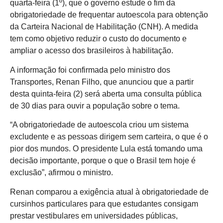
quarta-feira (1º), que o governo estude o fim da
obrigatoriedade de frequentar autoescola para obtenção
da Carteira Nacional de Habilitação (CNH). A medida
tem como objetivo reduzir o custo do documento e
ampliar o acesso dos brasileiros à habilitação.
A informação foi confirmada pelo ministro dos
Transportes, Renan Filho, que anunciou que a partir
desta quinta-feira (2) será aberta uma consulta pública
de 30 dias para ouvir a população sobre o tema.
“A obrigatoriedade de autoescola criou um sistema
excludente e as pessoas dirigem sem carteira, o que é o
pior dos mundos. O presidente Lula está tomando uma
decisão importante, porque o que o Brasil tem hoje é
exclusão”, afirmou o ministro.
Renan comparou a exigência atual à obrigatoriedade de
cursinhos particulares para que estudantes consigam
prestar vestibulares em universidades públicas,