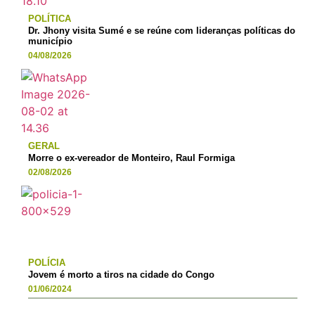
POLÍTICA
Dr. Jhony visita Sumé e se reúne com lideranças políticas do
município
04/08/2026
GERAL
Morre o ex-vereador de Monteiro, Raul Formiga
02/08/2026
POLÍCIA
Jovem é morto a tiros na cidade do Congo
01/06/2024