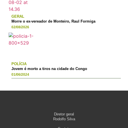
GERAL
Morre o ex-vereador de Monteiro, Raul Formiga
02/08/2026
POLÍCIA
Jovem é morto a tiros na cidade do Congo
01/06/2024
Diretor geral
Rodolfo Silva