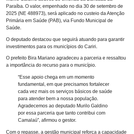
Paraíba. O valor, empenhado no dia 30 de setembro de
2025 (NE 488973), será aplicado no custeio da Atenção
Primária em Saúde (PAB), via Fundo Municipal de
Saúde.
O deputado destacou que seguirá atuando para garantir
investimentos para os municípios do Cariri.
O prefeito Bira Mariano agradeceu a parceria e ressaltou
a importância do recurso para o município.
“Esse apoio chega em um momento
fundamental, em que precisamos fortalecer
cada vez mais os serviços básicos de saúde
para atender bem a nossa população.
Agradecemos ao deputado Murilo Galdino
por essa parceria que tanto contribui com
Camalaú”, afirmou o gestor.
Com o repasse, a gestão municipal reforça a capacidade