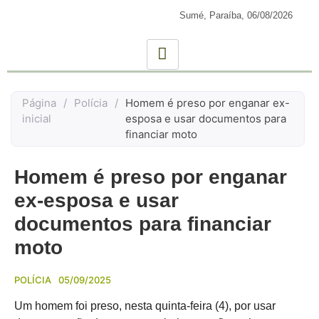
Sumé, Paraíba,
06/08/2026
Página
/
Polícia
/
Homem é preso por enganar ex-
inicial
esposa e usar documentos para
financiar moto
Homem é preso por enganar
ex-esposa e usar
documentos para financiar
moto
POLÍCIA
05/09/2025
Um homem foi preso, nesta quinta-feira (4), por usar