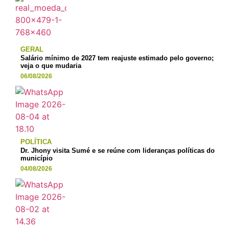
GERAL
Salário mínimo de 2027 tem reajuste estimado pelo governo;
veja o que mudaria
06/08/2026
POLÍTICA
Dr. Jhony visita Sumé e se reúne com lideranças políticas do
município
04/08/2026