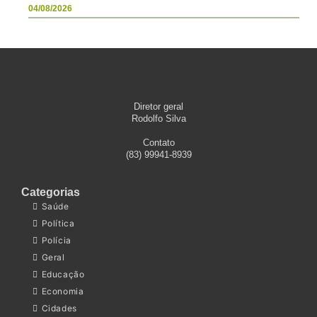
04/08/2026
Diretor geral
Rodolfo Silva
Contato
(83) 99941-8939
Categorias
Saúde
Política
Polícia
Geral
Educação
Economia
Cidades