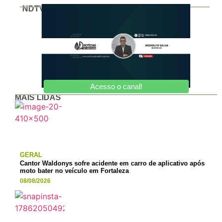
NDTV
Acesso o canal!
MAIS LIDAS
GERAL
Cantor Waldonys sofre acidente em carro de aplicativo após
moto bater no veículo em Fortaleza
08/08/2026