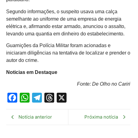
Segundo informações, o suspeito usava uma calça
semelhante ao uniforme de uma empresa de energia
elétrica e, afirmando estar armado, anunciou o assalto,
levando uma quantia em dinheiro do estabelecimento.
Guarnições da Polícia Militar foram acionadas e
iniciaram diligências na tentativa de localizar e prender o
autor do crime.
Noticias em Destaque
Fonte: De Olho no Cariri
Facebook
WhatsApp
Telegram
Threads
X
Notícia anterior
Próxima notícia