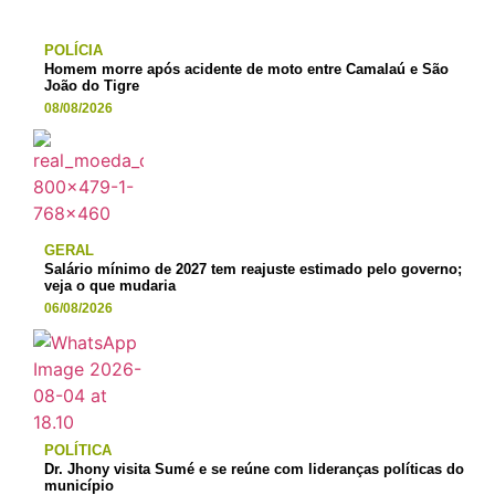
POLÍCIA
Homem morre após acidente de moto entre Camalaú e São
João do Tigre
08/08/2026
GERAL
Salário mínimo de 2027 tem reajuste estimado pelo governo;
veja o que mudaria
06/08/2026
POLÍTICA
Dr. Jhony visita Sumé e se reúne com lideranças políticas do
município