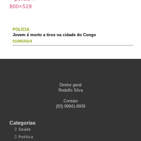
POLÍCIA
Jovem é morto a tiros na cidade do Congo
01/06/2024
Diretor geral
Rodolfo Silva
Contato
(83) 99941-8939
Categorias
Saúde
Política