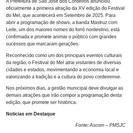
A Prefeitura de São José dos Cordeiros anunciou
oficialmente a primeira atração da XV edição do Festival
do Mel, que acontecerá em Setembro de 2025. Para
abrir a programação de shows, a banda Mastruz com
Leite, um dos maiores nomes do forró nordestino, está
confirmada e promete animar o público com grandes
sucessos que marcaram gerações.
Reconhecido como um dos principais eventos culturais
da região, o Festival do Mel atrai visitantes de diversas
cidades e estados, movimentando a economia local e
valorizando a tradição e a cultura do povo cordeirense.
Nos próximos dias, a gestão municipal deve divulgar as
demais atrações que irão compor a programação desta
edição, que promete ser histórica.
Noticias em Destaque
Fonte: Ascom – PMSJC