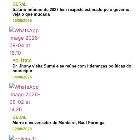
GERAL
Salário mínimo de 2027 tem reajuste estimado pelo governo;
veja o que mudaria
06/08/2026
POLÍTICA
Dr. Jhony visita Sumé e se reúne com lideranças políticas do
município
04/08/2026
GERAL
Morre o ex-vereador de Monteiro, Raul Formiga
02/08/2026