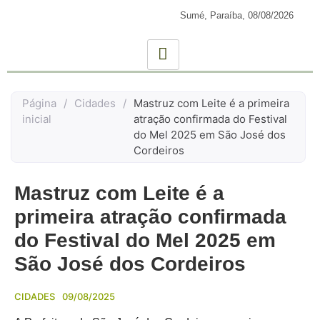
Sumé, Paraíba,
08/08/2026
Página
/
Cidades
/
Mastruz com Leite é a primeira
inicial
atração confirmada do Festival
do Mel 2025 em São José dos
Cordeiros
Mastruz com Leite é a
primeira atração confirmada
do Festival do Mel 2025 em
São José dos Cordeiros
CIDADES
09/08/2025