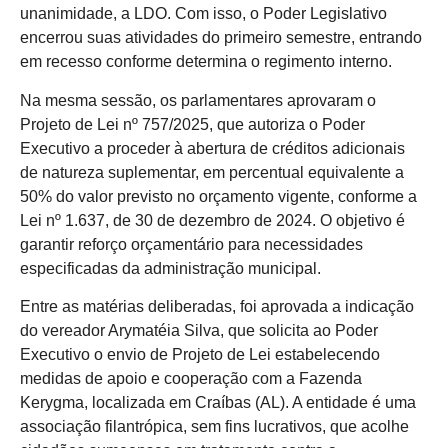
unanimidade, a LDO. Com isso, o Poder Legislativo
encerrou suas atividades do primeiro semestre, entrando
em recesso conforme determina o regimento interno.
Na mesma sessão, os parlamentares aprovaram o
Projeto de Lei nº 757/2025, que autoriza o Poder
Executivo a proceder à abertura de créditos adicionais
de natureza suplementar, em percentual equivalente a
50% do valor previsto no orçamento vigente, conforme a
Lei nº 1.637, de 30 de dezembro de 2024. O objetivo é
garantir reforço orçamentário para necessidades
especificadas da administração municipal.
Entre as matérias deliberadas, foi aprovada a indicação
do vereador Arymatéia Silva, que solicita ao Poder
Executivo o envio de Projeto de Lei estabelecendo
medidas de apoio e cooperação com a Fazenda
Kerygma, localizada em Craíbas (AL). A entidade é uma
associação filantrópica, sem fins lucrativos, que acolhe