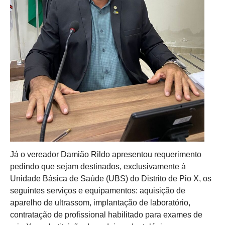
Já o vereador Damião Rildo apresentou requerimento
pedindo que sejam destinados, exclusivamente à
Unidade Básica de Saúde (UBS) do Distrito de Pio X, os
seguintes serviços e equipamentos: aquisição de
aparelho de ultrassom, implantação de laboratório,
contratação de profissional habilitado para exames de