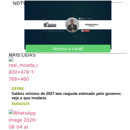
NDTV
Acesso o canal!
MAIS LIDAS
GERAL
Salário mínimo de 2027 tem reajuste estimado pelo governo;
veja o que mudaria
06/08/2026