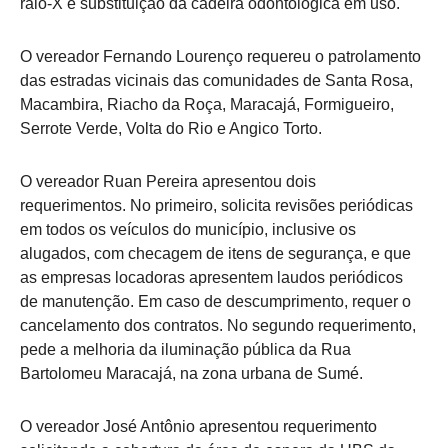
raio-X e substituição da cadeira odontológica em uso.
O vereador Fernando Lourenço requereu o patrolamento
das estradas vicinais das comunidades de Santa Rosa,
Macambira, Riacho da Roça, Maracajá, Formigueiro,
Serrote Verde, Volta do Rio e Angico Torto.
O vereador Ruan Pereira apresentou dois
requerimentos. No primeiro, solicita revisões periódicas
em todos os veículos do município, inclusive os
alugados, com checagem de itens de segurança, e que
as empresas locadoras apresentem laudos periódicos
de manutenção. Em caso de descumprimento, requer o
cancelamento dos contratos. No segundo requerimento,
pede a melhoria da iluminação pública da Rua
Bartolomeu Maracajá, na zona urbana de Sumé.
O vereador José Antônio apresentou requerimento