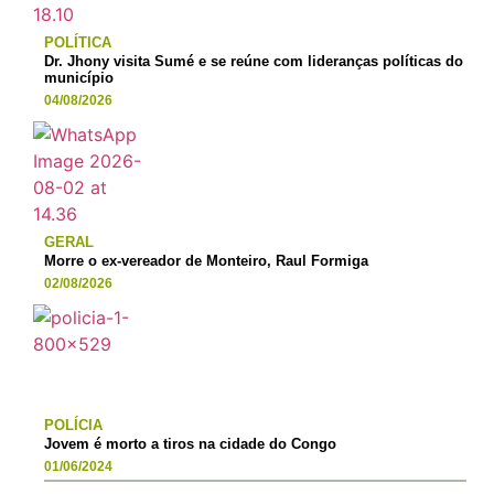
POLÍTICA
Dr. Jhony visita Sumé e se reúne com lideranças políticas do
município
04/08/2026
GERAL
Morre o ex-vereador de Monteiro, Raul Formiga
02/08/2026
POLÍCIA
Jovem é morto a tiros na cidade do Congo
01/06/2024