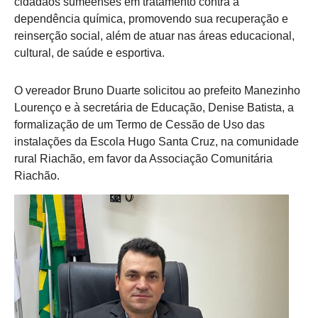
cidadãos sumeenses em tratamento contra a
dependência química, promovendo sua recuperação e
reinserção social, além de atuar nas áreas educacional,
cultural, de saúde e esportiva.
O vereador Bruno Duarte solicitou ao prefeito Manezinho
Lourenço e à secretária de Educação, Denise Batista, a
formalização de um Termo de Cessão de Uso das
instalações da Escola Hugo Santa Cruz, na comunidade
rural Riachão, em favor da Associação Comunitária
Riachão.