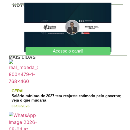
NDTV
Acesso o canal!
MAIS LIDAS
GERAL
Salário mínimo de 2027 tem reajuste estimado pelo governo;
veja o que mudaria
06/08/2026