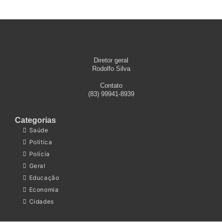
Diretor geral
Rodolfo Silva
Contato
(83) 99941-8939
Categorias
Saúde
Política
Polícia
Geral
Educação
Economia
Cidades