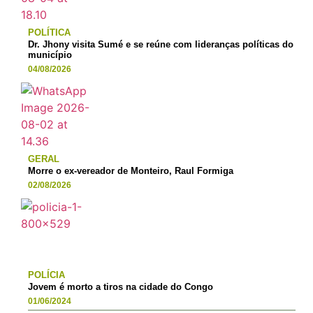
POLÍTICA
Dr. Jhony visita Sumé e se reúne com lideranças políticas do
município
04/08/2026
GERAL
Morre o ex-vereador de Monteiro, Raul Formiga
02/08/2026
POLÍCIA
Jovem é morto a tiros na cidade do Congo
01/06/2024