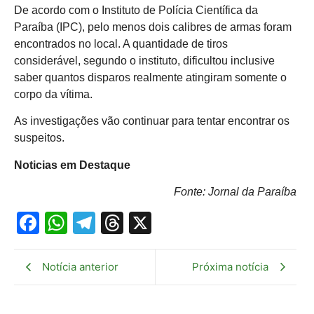
De acordo com o Instituto de Polícia Científica da
Paraíba (IPC), pelo menos dois calibres de armas foram
encontrados no local. A quantidade de tiros
considerável, segundo o instituto, dificultou inclusive
saber quantos disparos realmente atingiram somente o
corpo da vítima.
As investigações vão continuar para tentar encontrar os
suspeitos.
Noticias em Destaque
Fonte: Jornal da Paraíba
Facebook
WhatsApp
Telegram
Threads
X
Notícia anterior
Próxima notícia