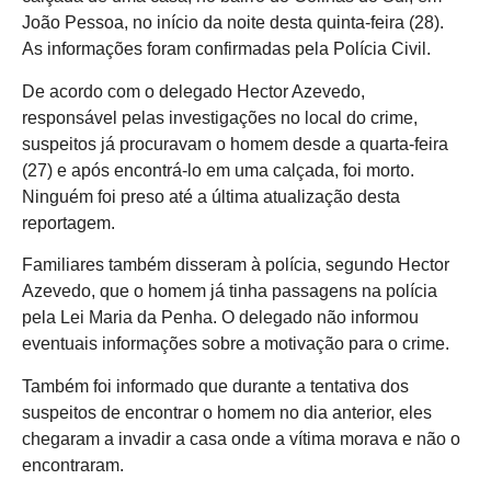
João Pessoa, no início da noite desta quinta-feira (28).
As informações foram confirmadas pela Polícia Civil.
De acordo com o delegado Hector Azevedo,
responsável pelas investigações no local do crime,
suspeitos já procuravam o homem desde a quarta-feira
(27) e após encontrá-lo em uma calçada, foi morto.
Ninguém foi preso até a última atualização desta
reportagem.
Familiares também disseram à polícia, segundo Hector
Azevedo, que o homem já tinha passagens na polícia
pela Lei Maria da Penha. O delegado não informou
eventuais informações sobre a motivação para o crime.
Também foi informado que durante a tentativa dos
suspeitos de encontrar o homem no dia anterior, eles
chegaram a invadir a casa onde a vítima morava e não o
encontraram.