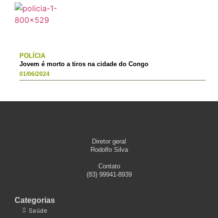
POLÍCIA
Jovem é morto a tiros na cidade do Congo
01/06/2024
Diretor geral
Rodolfo Silva
Contato
(83) 99941-8939
Categorias
Saúde