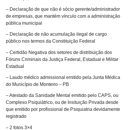
– Declaração de que não é sócio gerente/administrador
de empresas, que mantém vínculo com a administração
pública municipal
– Declaração de não acumulação ilegal de cargo
público nos termos da Constituição Federal
– Certidão Negativa dos setores de distribuição dos
Fóruns Criminais da Justiça Federal, Estadual e Militar
Estadual
– Laudo médico admissional emitido pela Junta Médica
do Município de Monteiro – PB
– Atestado da Sanidade Mental emitido pelo CAPS, ou
Complexo Psiquiátrico, ou de Insituição Privada desde
que emitido por profissional de Psiquiatria devidamente
registrado
– 2 fotos 3×4