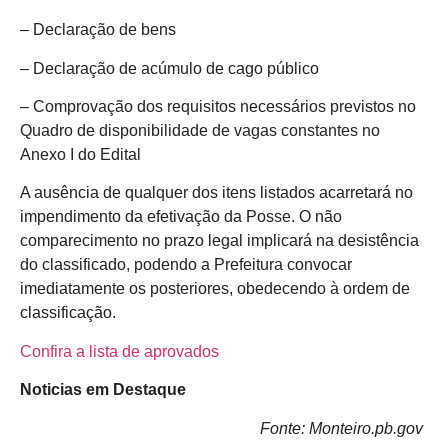
– Declaração de bens
– Declaração de acúmulo de cago público
– Comprovação dos requisitos necessários previstos no
Quadro de disponibilidade de vagas constantes no
Anexo I do Edital
A ausência de qualquer dos itens listados acarretará no
impendimento da efetivação da Posse. O não
comparecimento no prazo legal implicará na desistência
do classificado, podendo a Prefeitura convocar
imediatamente os posteriores, obedecendo à ordem de
classificação.
Confira a lista de aprovados
Noticias em Destaque
Fonte: Monteiro.pb.gov