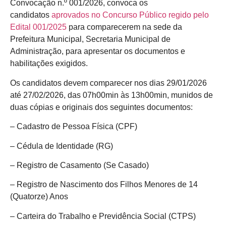
Convocação n.º 001/2026, convoca os
candidatos
aprovados no Concurso Público regido pelo
Edital 001/2025
para comparecerem na sede da
Prefeitura Municipal, Secretaria Municipal de
Administração, para apresentar os documentos e
habilitações exigidos.
Os candidatos devem comparecer nos dias 29/01/2026
até 27/02/2026, das 07h00min às 13h00min, munidos de
duas cópias e originais dos seguintes documentos:
– Cadastro de Pessoa Física (CPF)
– Cédula de Identidade (RG)
– Registro de Casamento (Se Casado)
– Registro de Nascimento dos Filhos Menores de 14
(Quatorze) Anos
– Carteira do Trabalho e Previdência Social (CTPS)