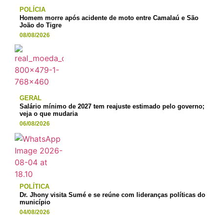
POLÍCIA
Homem morre após acidente de moto entre Camalaú e São
João do Tigre
08/08/2026
GERAL
Salário mínimo de 2027 tem reajuste estimado pelo governo;
veja o que mudaria
06/08/2026
POLÍTICA
Dr. Jhony visita Sumé e se reúne com lideranças políticas do
município
04/08/2026