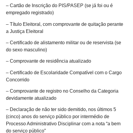
– Cartão de Inscrição do PIS/PASEP (se já foi ou é
empregado registrado)
– Título Eleitoral, com comprovante de quitação perante
a Justiça Eleitoral
– Certificado de alistamento militar ou de reservista (se
do sexo masculino)
– Comprovante de residência atualizado
– Certificado de Escolaridade Compatível com o Cargo
Concorrido
– Comprovante de registro no Conselho da Categoria
devidamente atualizado
– Declaração de não ter sido demitido, nos últimos 5
(cinco) anos do serviço público por intermédio de
Processo Administrativo Disciplinar com a nota “a bem
do serviço público”