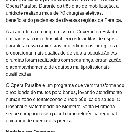
Opera Paraíba. Durante os três dias de mobilização, a
unidade realizou mais de 70 cirurgias eletivas,
beneficiando pacientes de diversas regiões da Paraíba.
A ação reforça o compromisso do Governo do Estado,
em parceria com o hospital, em reduzir filas de espera,
garantir acesso rápido aos procedimentos cirúrgicos e
proporcionar mais qualidade de vida à população. As
cirurgias foram realizadas com segurança, organização
e acompanhamento de equipes multiprofissionais
qualificadas.
O Opera Paraíba é um programa que vem transformando
a realidade de muitos paraibanos, levando atendimento
humanizado e fortalecendo a rede pública de saúde. O
Hospital e Maternidade de Monteiro Santa Filomena
segue cumprindo seu papel como referência regional,
cuidando de quem mais precisa.