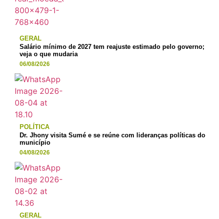
GERAL
Salário mínimo de 2027 tem reajuste estimado pelo governo;
veja o que mudaria
06/08/2026
POLÍTICA
Dr. Jhony visita Sumé e se reúne com lideranças políticas do
município
04/08/2026
GERAL