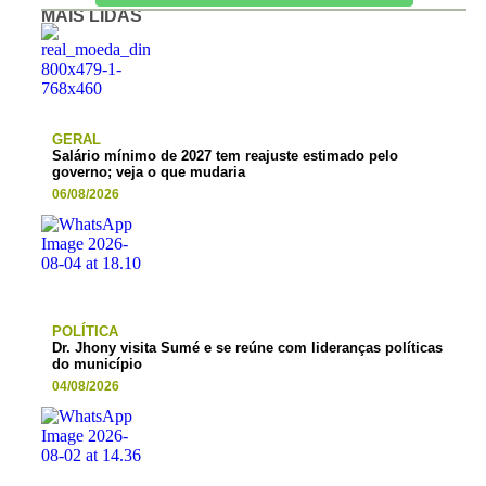
MAIS LIDAS
GERAL
Salário mínimo de 2027 tem reajuste estimado pelo
governo; veja o que mudaria
06/08/2026
POLÍTICA
Dr. Jhony visita Sumé e se reúne com lideranças políticas
do município
04/08/2026