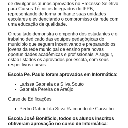
de divulgar os alunos aprovados no Processo Seletivo
para Cursos Técnicos Integrados do IFPB,
representando de forma brilhante suas unidades
escolares e evidenciando o compromisso da rede com
uma educação de qualidade.
O resultado demonstra o empenho dos estudantes e o
trabalho dedicado das equipes pedagógicas do
município que seguem incentivando e preparando os
jovens da rede municipal de ensino para novas
oportunidades acadêmicas e profissionais. A seguir,
estão listados os aprovados por escola, com seus
respectivos cursos.
Escola Pe. Paulo foram aprovados em Informática:
Larissa Gabriela da Silva Souto
Gabriela Pereira de Araújo
Curso de Edificações
Pedro Gabriel da Silva Raimundo de Carvalho
Escola José Bonifácio, todos os alunos inscritos
obtiveram aprovação no curso
de Informática
: