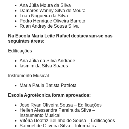
Ana Júlia Moura da Silva
Damares Wanny Silva de Moura
Luan Nogueira da Silva
Pedro Henrique Oliveira Barreto
Ruan Andrey de Sousa Silva
Na Escola Maria Leite Rafael destacaram-se nas
seguintes áreas:
Edificações
Ana Júlia da Silva Andrade
Iasmim da Silva Soares
Instrumento Musical
Maria Paula Batista Patriota
Escola Agrotécnica foram aprovados:
José Ryan Oliveira Sousa – Edificações
Hellen Alessandra Pereira da Silva –
Instrumento Musical
Vitória Beatriz Belinho de Sousa – Edificações
Samuel de Oliveira Silva – Informática