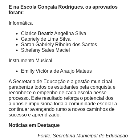
E na Escola Gonçala Rodrigues, os aprovados
foram:
Informática
Clarice Beatriz Angelina Silva
Gabriely de Lima Silva
Sarah Gabriely Ribeiro dos Santos
Sthefany Sales Maciel
Instrumento Musical
Emilly Victória de Araújo Mateus
A Secretaria de Educação e a gestão municipal
parabeniza todos os estudantes pela conquista e
reconhece o empenho de cada escola nesse
processo. Este resultado reforça o potencial dos
alunos e impulsiona toda a comunidade escolar a
continuar avançando rumo a novos caminhos de
sucesso e aprendizado.
Noticias em Destaque
Fonte: Secretaria Municipal de Educação