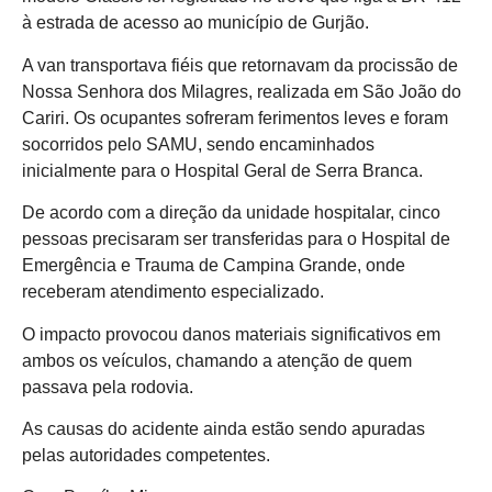
à estrada de acesso ao município de Gurjão.
A van transportava fiéis que retornavam da procissão de
Nossa Senhora dos Milagres, realizada em São João do
Cariri. Os ocupantes sofreram ferimentos leves e foram
socorridos pelo SAMU, sendo encaminhados
inicialmente para o Hospital Geral de Serra Branca.
De acordo com a direção da unidade hospitalar, cinco
pessoas precisaram ser transferidas para o Hospital de
Emergência e Trauma de Campina Grande, onde
receberam atendimento especializado.
O impacto provocou danos materiais significativos em
ambos os veículos, chamando a atenção de quem
passava pela rodovia.
As causas do acidente ainda estão sendo apuradas
pelas autoridades competentes.