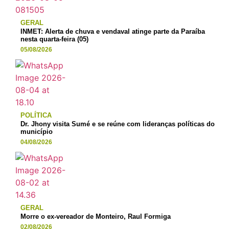
GERAL
INMET: Alerta de chuva e vendaval atinge parte da Paraíba
nesta quarta-feira (05)
05/08/2026
POLÍTICA
Dr. Jhony visita Sumé e se reúne com lideranças políticas do
município
04/08/2026
GERAL
Morre o ex-vereador de Monteiro, Raul Formiga
02/08/2026