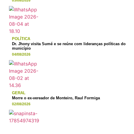
05/08/2026
POLÍTICA
Dr. Jhony visita Sumé e se reúne com lideranças políticas do
município
04/08/2026
GERAL
Morre o ex-vereador de Monteiro, Raul Formiga
02/08/2026