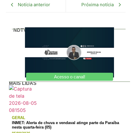
Notícia anterior
Próxima notícia
NDTV
Acesso o canal!
MAIS LIDAS
GERAL
INMET: Alerta de chuva e vendaval atinge parte da Paraíba
nesta quarta-feira (05)