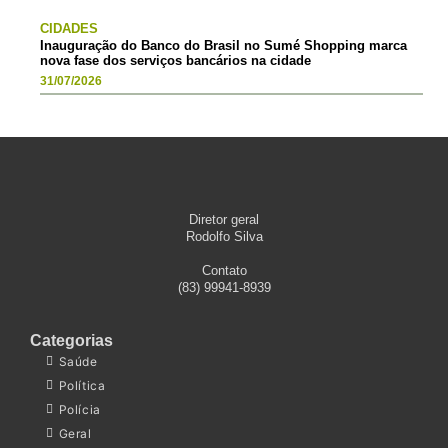
CIDADES
Inauguração do Banco do Brasil no Sumé Shopping marca
nova fase dos serviços bancários na cidade
31/07/2026
Diretor geral
Rodolfo Silva
Contato
(83) 99941-8939
Categorias
Saúde
Política
Polícia
Geral