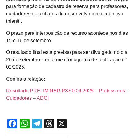
para formação de cadastro de reserva para professores,
cuidadores e auxiliares de desenvolvimento cognitivo
infantil.
O prazo para interposição de recurso acontece nos dias
15 e 16 de setembro.
O resultado final está previsto para ser divulgado no dia
26 de setembro, conforme cronograma de retificação n°
02/2025.
Confira a relação:
Resultado PRELIMINAR PSS0 04.2025 – Professores –
Cuidadores – ADCI
Facebook
WhatsApp
Telegram
Threads
X