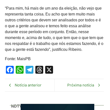
“Para mim, há mais de um ano da eleição, não vejo que
representa tanta coisa. Eu acho que tem muito mais
outros critérios que devem ser analisados por todos e é
o que a gente analisou e temos feito essa análise
durante esse período em conjunto. Então, nesse
momento e, acima de tudo, o que tem que o que tem que
nos respaldar é o trabalho que nós estamos fazendo, é o
que a gente está fazendo”, justificou Ribeiro.
Fonte: MaisPB
Facebook
WhatsApp
Telegram
Threads
X
Notícia anterior
Próxima notícia
NDTV