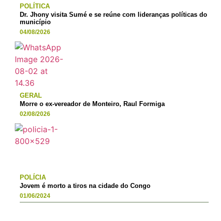
POLÍTICA
Dr. Jhony visita Sumé e se reúne com lideranças políticas do
município
04/08/2026
GERAL
Morre o ex-vereador de Monteiro, Raul Formiga
02/08/2026
POLÍCIA
Jovem é morto a tiros na cidade do Congo
01/06/2024