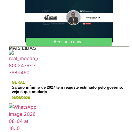
Acesso o canal!
MAIS LIDAS
GERAL
Salário mínimo de 2027 tem reajuste estimado pelo governo;
veja o que mudaria
06/08/2026