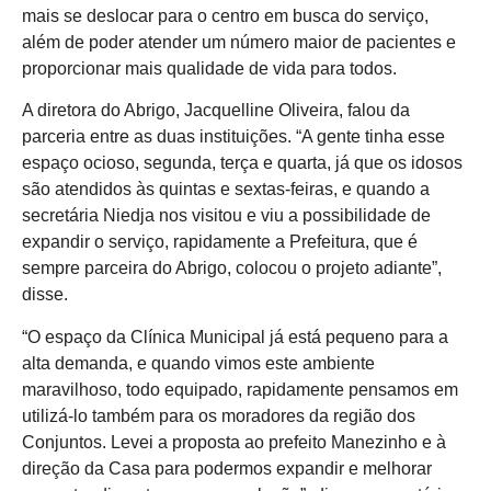
mais se deslocar para o centro em busca do serviço,
além de poder atender um número maior de pacientes e
proporcionar mais qualidade de vida para todos.
A diretora do Abrigo, Jacquelline Oliveira, falou da
parceria entre as duas instituições. “A gente tinha esse
espaço ocioso, segunda, terça e quarta, já que os idosos
são atendidos às quintas e sextas-feiras, e quando a
secretária Niedja nos visitou e viu a possibilidade de
expandir o serviço, rapidamente a Prefeitura, que é
sempre parceira do Abrigo, colocou o projeto adiante”,
disse.
“O espaço da Clínica Municipal já está pequeno para a
alta demanda, e quando vimos este ambiente
maravilhoso, todo equipado, rapidamente pensamos em
utilizá-lo também para os moradores da região dos
Conjuntos. Levei a proposta ao prefeito Manezinho e à
direção da Casa para podermos expandir e melhorar