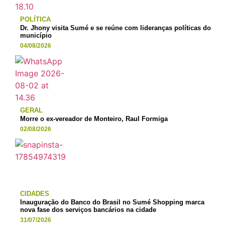
POLÍTICA
Dr. Jhony visita Sumé e se reúne com lideranças políticas do
município
04/08/2026
GERAL
Morre o ex-vereador de Monteiro, Raul Formiga
02/08/2026
CIDADES
Inauguração do Banco do Brasil no Sumé Shopping marca
nova fase dos serviços bancários na cidade
31/07/2026