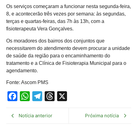
Os serviços começaram a funcionar nesta segunda-feira,
8, e acontecerão três vezes por semana: às segundas,
terças e quartas-feiras, das 7h às 13h, com a
fisioterapeuta Vera Gonçalves.
Os moradores dos bairros dos conjuntos que
necessitarem do atendimento devem procurar a unidade
de saúde da região para o encaminhamento do
tratamento e a Clínica de Fisioterapia Municipal para o
agendamento.
Fonte: Ascom PMS
Facebook
WhatsApp
Telegram
Threads
X
Notícia anterior
Próxima notícia