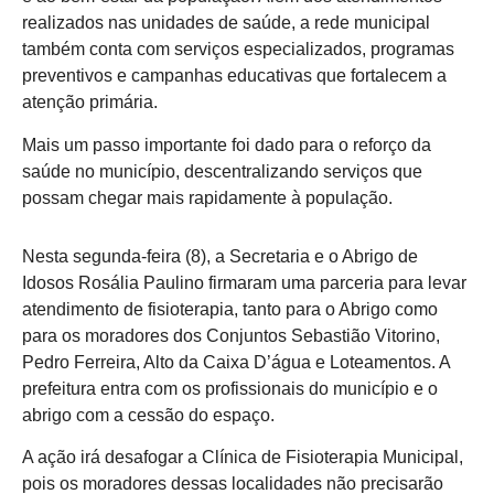
realizados nas unidades de saúde, a rede municipal
também conta com serviços especializados, programas
preventivos e campanhas educativas que fortalecem a
atenção primária.
Mais um passo importante foi dado para o reforço da
saúde no município, descentralizando serviços que
possam chegar mais rapidamente à população.
Nesta segunda-feira (8), a Secretaria e o Abrigo de
Idosos Rosália Paulino firmaram uma parceria para levar
atendimento de fisioterapia, tanto para o Abrigo como
para os moradores dos Conjuntos Sebastião Vitorino,
Pedro Ferreira, Alto da Caixa D’água e Loteamentos. A
prefeitura entra com os profissionais do município e o
abrigo com a cessão do espaço.
A ação irá desafogar a Clínica de Fisioterapia Municipal,
pois os moradores dessas localidades não precisarão