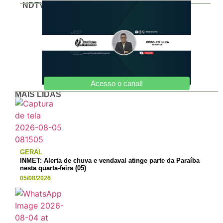
NDTV
Acesso o canal!
MAIS LIDAS
GERAL
INMET: Alerta de chuva e vendaval atinge parte da Paraíba
nesta quarta-feira (05)
05/08/2026