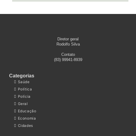
Diretor geral
Rodolfo Silva
Contato
(83) 99941-8939
Categorias
Saúde
Política
Polícia
Geral
Educação
Economia
Cidades