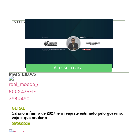
NDTV
Acesso o canal!
MAIS LIDAS
GERAL
Salário mínimo de 2027 tem reajuste estimado pelo governo;
veja o que mudaria
06/08/2026