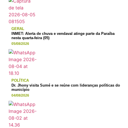
GERAL
INMET: Alerta de chuva e vendaval atinge parte da Paraíba
nesta quarta-feira (05)
05/08/2026
POLÍTICA
Dr. Jhony visita Sumé e se reúne com lideranças políticas do
município
04/08/2026