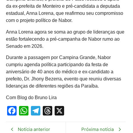
da ex-prefeita de Monteiro e pré-candidata a deputada
estadual, Anna Lorena, que reafirmou seu compromisso
com o projeto político de Nabor.
Anna Lorena agora se soma ao grupo de lideranças que
estão fortalecendo a pré-campanha de Nabor rumo ao
Senado em 2026.
Durante a passagem por Campina Grande, Nabor
cumpriu agenda política participando da festa de
aniversário de 40 anos do médico e ex-candidato a
prefeito, Dr. Jhony Bezerra, evento que reuniu diversas
lideranças de diferentes regiões da Paraíba.
Com Blog do Bruno Lira
Facebook
WhatsApp
Telegram
Threads
X
Notícia anterior
Próxima notícia