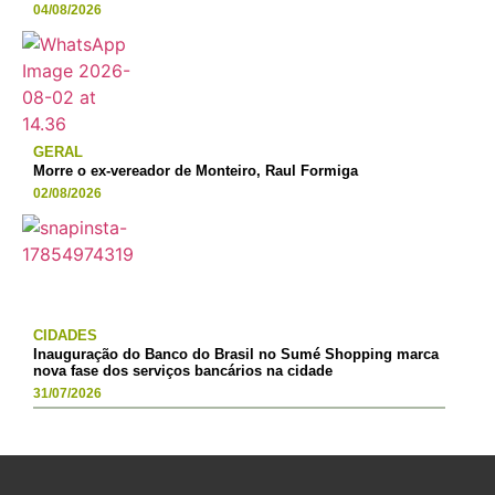
04/08/2026
GERAL
Morre o ex-vereador de Monteiro, Raul Formiga
02/08/2026
CIDADES
Inauguração do Banco do Brasil no Sumé Shopping marca
nova fase dos serviços bancários na cidade
31/07/2026