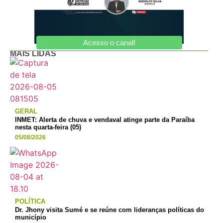
Acesso o canal!
MAIS LIDAS
GERAL
INMET: Alerta de chuva e vendaval atinge parte da Paraíba
nesta quarta-feira (05)
05/08/2026
POLÍTICA
Dr. Jhony visita Sumé e se reúne com lideranças políticas do
município