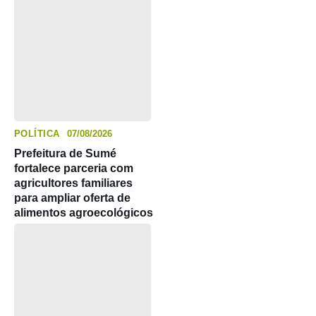
POLÍTICA
07/08/2026
Prefeitura de Sumé
fortalece parceria com
agricultores familiares
para ampliar oferta de
alimentos agroecológicos