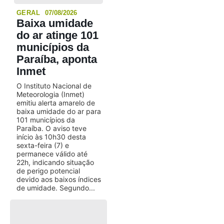
GERAL
07/08/2026
Baixa umidade
do ar atinge 101
municípios da
Paraíba, aponta
Inmet
O Instituto Nacional de
Meteorologia (Inmet)
emitiu alerta amarelo de
baixa umidade do ar para
101 municípios da
Paraíba. O aviso teve
início às 10h30 desta
sexta-feira (7) e
permanece válido até
22h, indicando situação
de perigo potencial
devido aos baixos índices
de umidade. Segundo...