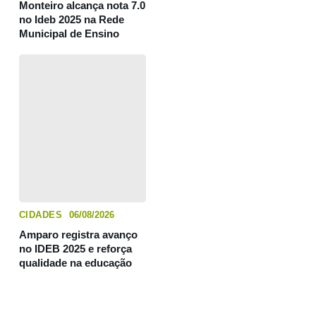
Monteiro alcança nota 7.0
no Ideb 2025 na Rede
Municipal de Ensino
CIDADES
06/08/2026
Amparo registra avanço
no IDEB 2025 e reforça
qualidade na educação