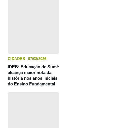
CIDADES
07/08/2026
IDEB: Educação de Sumé
alcança maior nota da
história nos anos iniciais
do Ensino Fundamental