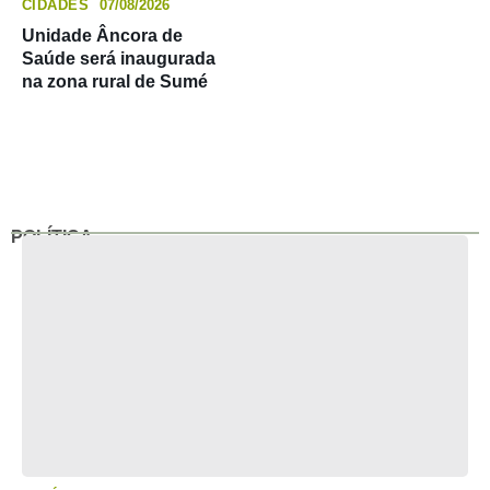
CIDADES
07/08/2026
Unidade Âncora de
Saúde será inaugurada
na zona rural de Sumé
POLÍTICA