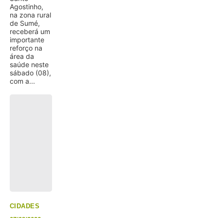
Agostinho,
na zona rural
de Sumé,
receberá um
importante
reforço na
área da
saúde neste
sábado (08),
com a...
CIDADES