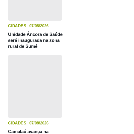
CIDADES
07/08/2026
Unidade Âncora de Saúde
será inaugurada na zona
rural de Sumé
CIDADES
07/08/2026
Camalaú avança na