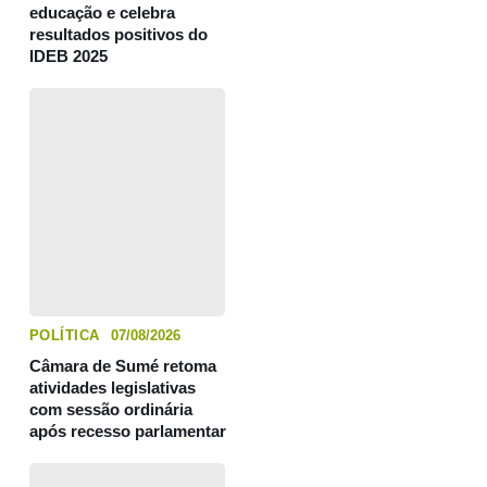
educação e celebra
resultados positivos do
IDEB 2025
POLÍTICA
07/08/2026
Câmara de Sumé retoma
atividades legislativas
com sessão ordinária
após recesso parlamentar