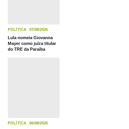
POLÍTICA
07/08/2026
Lula nomeia Giovanna
Mayer como juíza titular
do TRE da Paraíba
POLÍTICA
06/08/2026