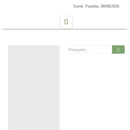
Sumé, Paraíba,
08/08/2026