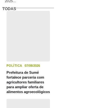
2025...
TODAS
POLÍTICA
07/08/2026
Prefeitura de Sumé
fortalece parceria com
agricultores familiares
para ampliar oferta de
alimentos agroecológicos