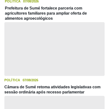
POLÍTICA
07/08/2026
Prefeitura de Sumé fortalece parceria com
agricultores familiares para ampliar oferta de
alimentos agroecológicos
POLÍTICA
07/08/2026
Câmara de Sumé retoma atividades legislativas com
sessão ordinária após recesso parlamentar