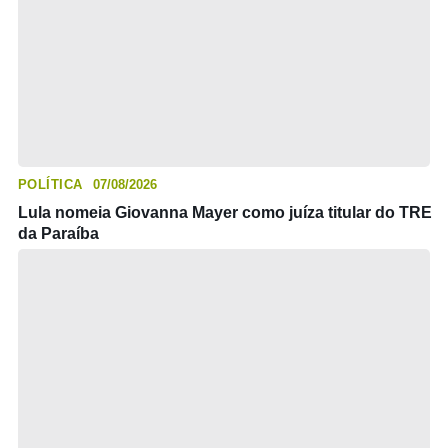
POLÍTICA
07/08/2026
Lula nomeia Giovanna Mayer como juíza titular do TRE
da Paraíba